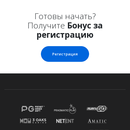
Готовы начать?
Получите
Бонус за
регистрацию
Регистрация