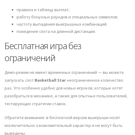
правила и таблицу выплат;
работу бонусных раундов и специальных символов;
частоту выпадения выигрышных комбинаций;
поведение слота на длинной дистанции.
Бесплатная игра без
ограничений
Демо-режим не имеет временных ограничений — вы можете
запускать слот
Basketball Star
неограниченное количество
раз. Это особенно удобно для новых игроков, которые хотят
разобраться в механике, а также для опытных пользователей,
тестирующих стратегии ставок.
Обратите внимание: в бесплатной версии выигрыши носят
исключительно ознакомительный характер и не могут быть
выведены.