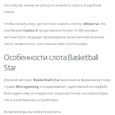
поэтому вы ничем не рискуете и можете играть в удобном
темпе.
Чтобы начать игру, достаточно нажать кнопку
«Играть»
. На
платформе
Casino X
представлено более 10 000 игровых
автоматов от ведущих провайдеров, включая классические
слоты, видеослоты, настольные игры и live-раздел.
Особенности слота Basketball
Star
Игровой автомат
Basketball Star
выполнен в фирменном стиле
студии
Microgaming
и поддерживает адаптивный интерфейс,
благодаря чему он корректно запускается как на компьютере,
так и на мобильных устройствах.
Во время игры вы можете изучить: