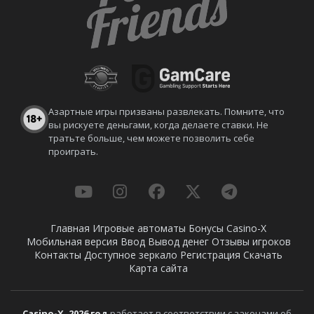
Азартные игры призваны развлекать. Помните, что
вы рискуете деньгами, когда делаете ставки. Не
тратьте больше, чем можете позволить себе
проиграть.
Главная
Игровые автоматы
Бонусы Casino-X
Мобильная версия
Ввод Вывод денег
Отзывы игроков
Контакты
Доступное зеркало
Регистрация
Скачать
Карта сайта
Casino-X, 2026 год
работает в соответствии с законами об