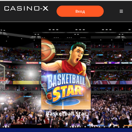
Вход
Basketball Star