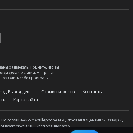
аны развлекать. Помните, что вы
огда делаете ставки. Не тратьте
позволить себе проиграть.
вод Вывод денег
Отзывы игроков
Контакты
ать
Карта сайта
По соглашению с Antillephone N.V., игровая лицензия № 8048/JAZ,
 Kwartierweg 10, Livestrong, Кюрасао.