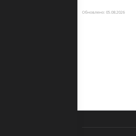
Обновлено:
05.08.2026