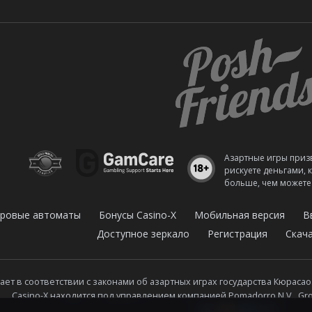
Азартные игры призв
рискуете деньгами, к
больше, чем можете 
ровые автоматы
Бонусы Casino-X
Мобильная версия
В
Доступное зеркало
Регистрация
Скач
ет в соответствии с законами об азартных играх государства Кюрасао. 
Casino-X находится под управлением компанией Pomadorro N.V., Groot