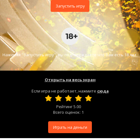
Запустить игру
Нажимая "Запустить игру", вы подтверждаете что Вам есть 18 лет.
Открыть на весь экран
Если игра не работает, нажмите
сюда
Рейтинг
5.00
Всего оценок:
1
Играть на деньги