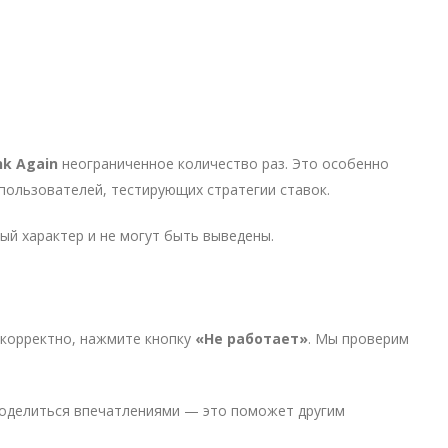
nk Again
неограниченное количество раз. Это особенно
 пользователей, тестирующих стратегии ставок.
й характер и не могут быть выведены.
екорректно, нажмите кнопку
«Не работает»
. Мы проверим
оделиться впечатлениями — это поможет другим