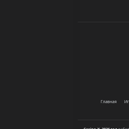
Главная
Иг