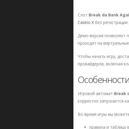
Слот
Break da Bank Aga
Casino X
без регистрации 
Демо-версия позволяет п
проходят на виртуальные
Чтобы начать игру, дост
провайдеров, включая кла
Особенности 
Игровой автомат
Break 
корректно запускается ка
Во время игры вы можете
правила и таблицу 