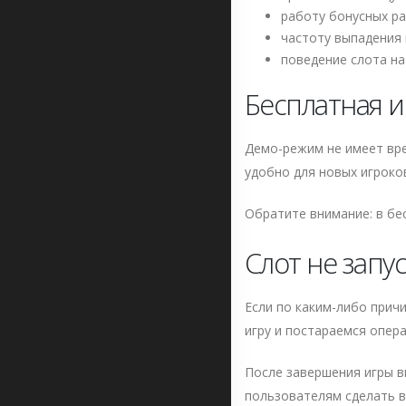
работу бонусных ра
частоту выпадения
поведение слота на
Бесплатная и
Демо-режим не имеет вр
удобно для новых игроко
Обратите внимание: в бе
Слот не запус
Если по каким-либо прич
игру и постараемся опер
После завершения игры 
пользователям сделать 