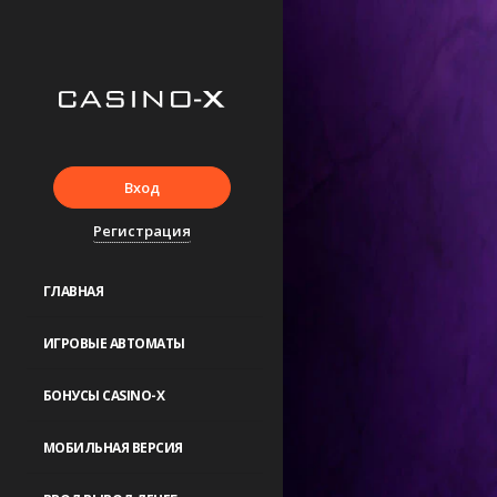
Вход
Регистрация
ГЛАВНАЯ
ИГРОВЫЕ АВТОМАТЫ
БОНУСЫ CASINO-X
МОБИЛЬНАЯ ВЕРСИЯ