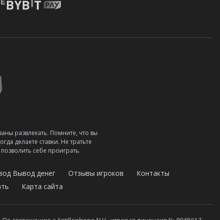
аны развлекать. Помните, что вы
огда делаете ставки. Не тратьте
позволить себе проиграть.
вод Вывод денег
Отзывы игроков
Контакты
ать
Карта сайта