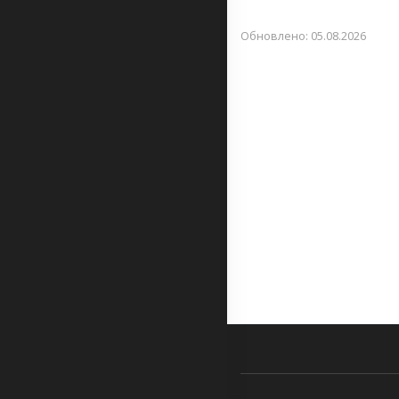
Обновлено:
05.08.2026