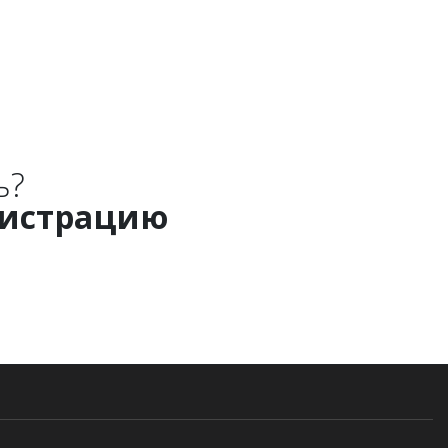
ь?
гистрацию