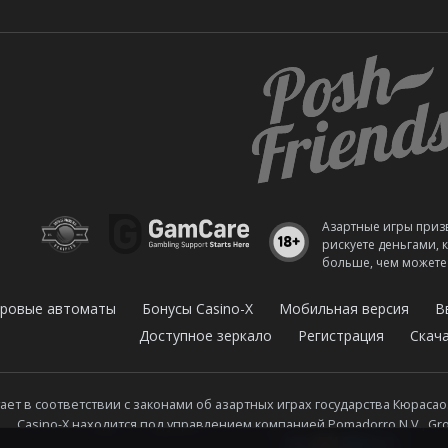
Азартные игры призв
рискуете деньгами, к
больше, чем можете 
ровые автоматы
Бонусы Casino-X
Мобильная версия
В
Доступное зеркало
Регистрация
Скач
ет в соответствии с законами об азартных играх государства Кюрасао. 
Casino-X находится под управлением компанией Pomadorro N.V., Groot