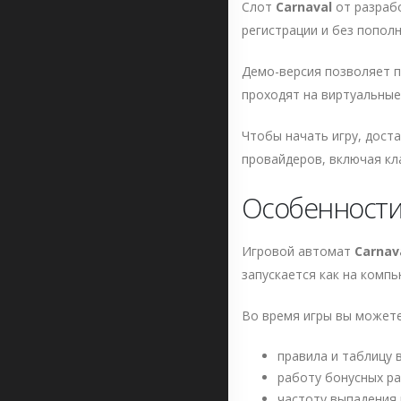
Слот
Carnaval
от разраб
регистрации и без пополн
Демо-версия позволяет п
проходят на виртуальные
Чтобы начать игру, дост
провайдеров, включая кла
Особенности 
Игровой автомат
Carnav
запускается как на компь
Во время игры вы можете
правила и таблицу 
работу бонусных ра
частоту выпадения