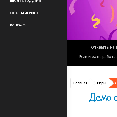
ВВОД ВЫВОД ДЕНЕГ
ОТЗЫВЫ ИГРОКОВ
КОНТАКТЫ
Открыть на 
Если игра не работа
Главная
Игры
C
Демо с