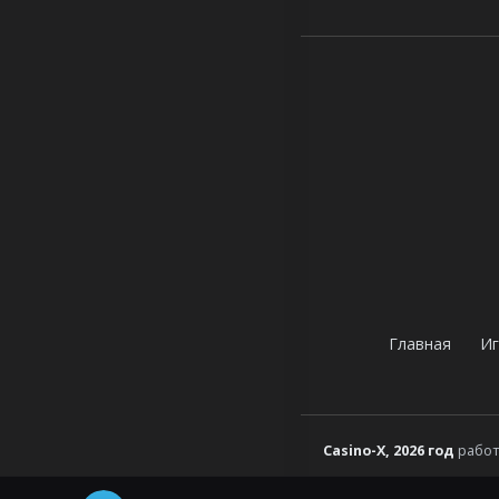
Главная
Иг
Casino-X, 2026 год
работа