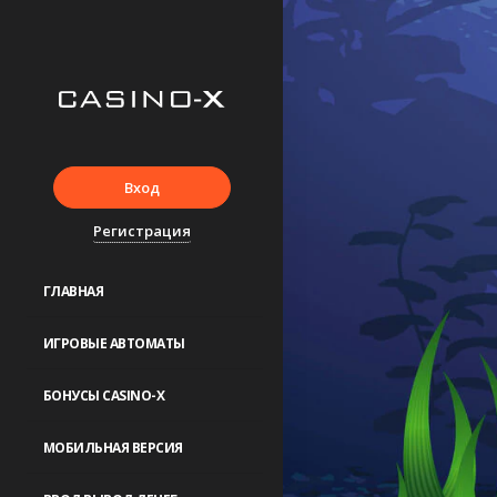
Вход
Регистрация
ГЛАВНАЯ
ИГРОВЫЕ АВТОМАТЫ
БОНУСЫ CASINO-X
МОБИЛЬНАЯ ВЕРСИЯ