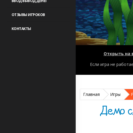
ВВОД ВЫВОД ДЕНЕГ
ОТЗЫВЫ ИГРОКОВ
КОНТАКТЫ
Открыть на 
Если игра не работа
Главная
Игры
F
Демо с