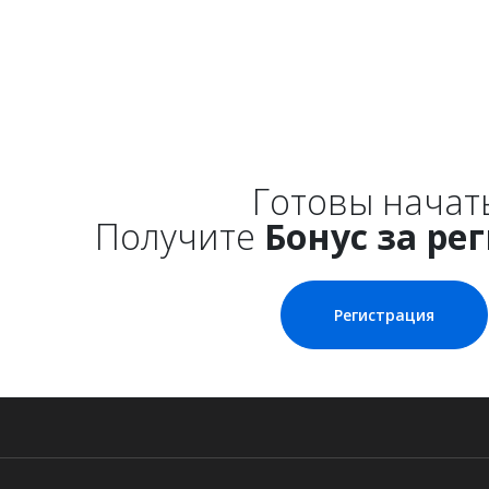
Готовы начат
Получите
Бонус за ре
Регистрация