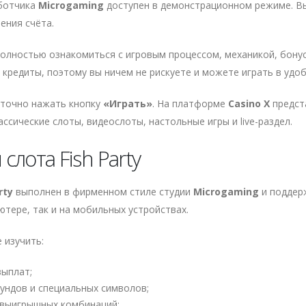
ботчика
Microgaming
доступен в демонстрационном режиме. Вы
ения счёта.
олностью ознакомиться с игровым процессом, механикой, бону
 кредиты, поэтому вы ничем не рискуете и можете играть в удо
аточно нажать кнопку
«Играть»
. На платформе
Casino X
предст
ссические слоты, видеослоты, настольные игры и live-раздел.
слота Fish Party
rty
выполнен в фирменном стиле студии
Microgaming
и поддер
ютере, так и на мобильных устройствах.
 изучить:
выплат;
ундов и специальных символов;
 выигрышных комбинаций;