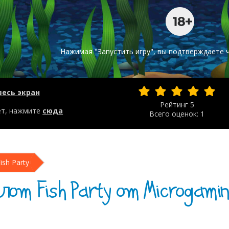
Нажимая "Запустить игру", вы подтверждаете ч
весь экран
Рейтинг
5
ет, нажмите
сюда
Всего оценок:
1
ish Party
лот Fish Party от Microgam