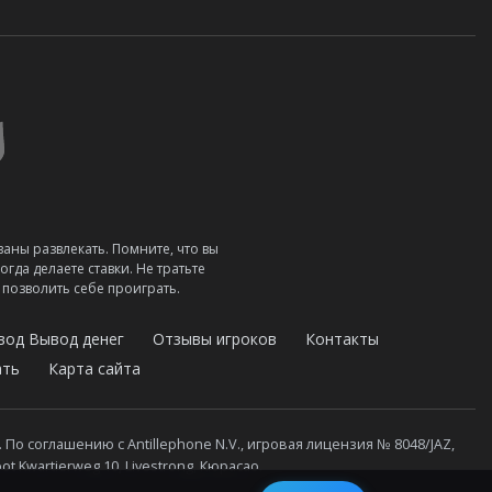
аны развлекать. Помните, что вы
огда делаете ставки. Не тратьте
позволить себе проиграть.
вод Вывод денег
Отзывы игроков
Контакты
ать
Карта сайта
По соглашению с Antillephone N.V., игровая лицензия № 8048/JAZ,
 Kwartierweg 10, Livestrong, Кюрасао.