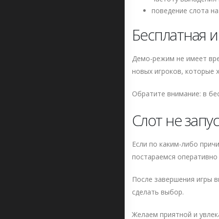
поведение слота на
Бесплатная и
Демо-режим не имеет вр
новых игроков, которые 
Обратите внимание: в бе
Слот не запус
Если по каким-либо прич
постараемся оперативно 
После завершения игры 
сделать выбор.
Желаем приятной и увлек