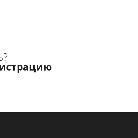
ь?
гистрацию