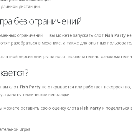
 длинной дистанции.
гра без ограничений
еменных ограничений — вы можете запускать слот
Fish Party
не
хотят разобраться в механике, а также для опытных пользовате
сплатной версии выигрыши носят исключительно ознакомительны
кается?
инам слот
Fish Party
не открывается или работает некорректно,
устранить технические неполадки.
вы можете оставить свою оценку слота
Fish Party
и поделиться 
ательной игры!