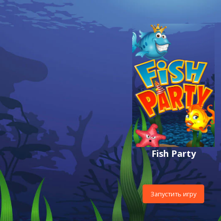
Fish Party
Запустить игру