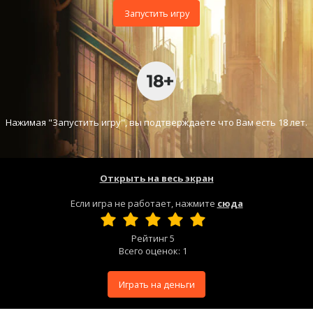
Запустить игру
Нажимая "Запустить игру", вы подтверждаете что Вам есть 18 лет.
Открыть на весь экран
Если игра не работает, нажмите
сюда
Рейтинг
5
Всего оценок:
1
Играть на деньги