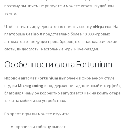
поэтому вы ничем не рискуете и можете играть в удобном
темпе.
Чтобы начать игру, достаточно нажать кнопку
«Играть»
. На
платформе
Casino X
представлено более 10 000 игровых
автоматов от ведущих провайдеров, включая классические
слоты, видеослоты, настольные игры и live-раздел.
Особенности слота Fortunium
Игровой автомат
Fortunium
выполнен в фирменном стиле
студии
Microgaming
и поддерживает адаптивный интерфейс,
благодаря чему он корректно запускается как на компьютере,
так и на мобильных устройствах.
Во время игры вы можете изучить:
правила и таблицу выплат;