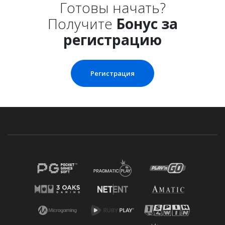
Готовы начать?
Получите
Бонус за
регистрацию
Регистрация