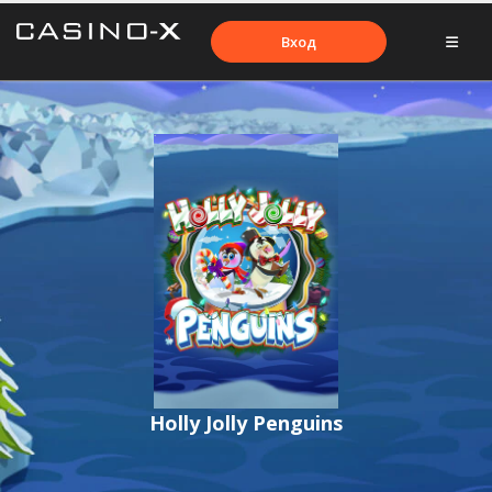
Вход
Holly Jolly Penguins