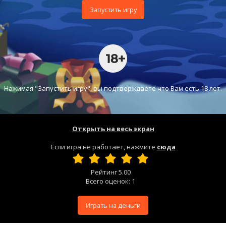
Запустить игру
Нажимая "Запустить игру", вы подтверждаете что Вам есть 18 лет.
Открыть на весь экран
Если игра не работает, нажмите
сюда
Рейтинг
5.00
Всего оценок:
1
Играть на деньги