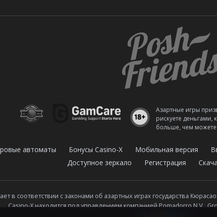
Азартные игры призв
рискуете деньгами, к
больше, чем можете 
ровые автоматы
Бонусы Casino-X
Мобильная версия
В
Доступное зеркало
Регистрация
Скач
ет в соответствии с законами об азартных играх государства Кюрасао. 
Casino-X находится под управлением компанией Pomadorro N.V., Groot