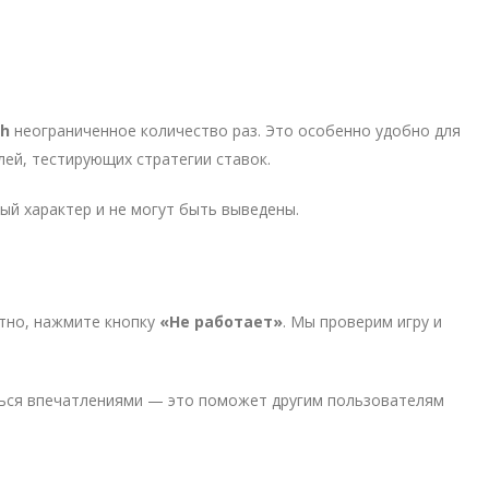
sh
неограниченное количество раз. Это особенно удобно для
лей, тестирующих стратегии ставок.
й характер и не могут быть выведены.
тно, нажмите кнопку
«Не работает»
. Мы проверим игру и
ься впечатлениями — это поможет другим пользователям