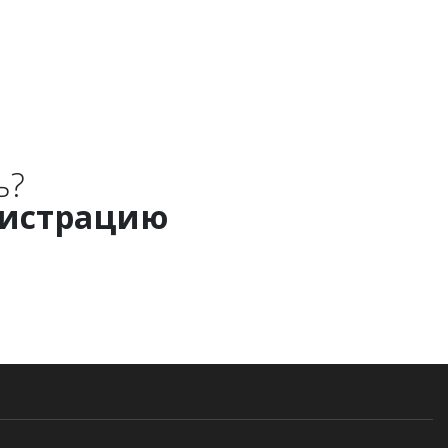
ь?
гистрацию