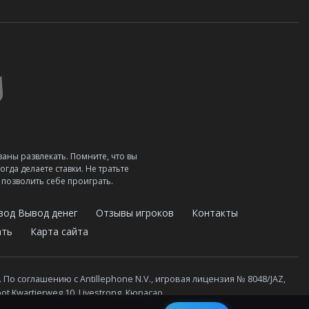
аны развлекать. Помните, что вы
огда делаете ставки. Не тратьте
позволить себе проиграть.
вод Вывод денег
Отзывы игроков
Контакты
ать
Карта сайта
По соглашению с Antillephone N.V., игровая лицензия № 8048/JAZ,
 Kwartierweg 10, Livestrong, Кюрасао.