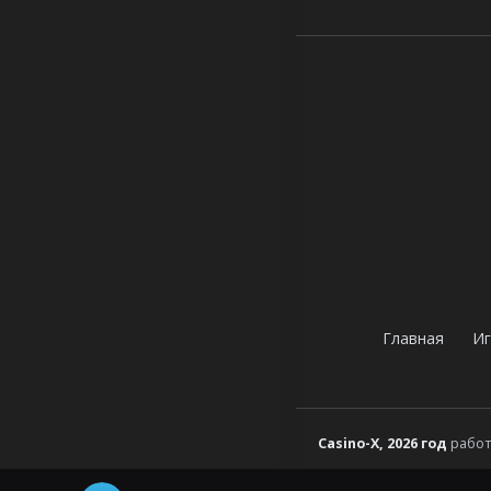
Главная
Иг
Casino-X, 2026 год
работа