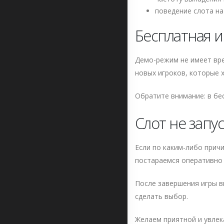
поведение слота на
Бесплатная и
Демо-режим не имеет вр
новых игроков, которые 
Обратите внимание: в бе
Слот не запус
Если по каким-либо прич
постараемся оперативно 
После завершения игры 
сделать выбор.
Желаем приятной и увлек