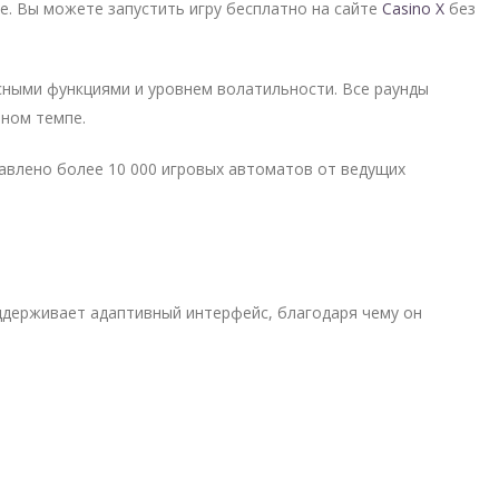
. Вы можете запустить игру бесплатно на сайте
Casino X
без
сными функциями и уровнем волатильности. Все раунды
бном темпе.
авлено более 10 000 игровых автоматов от ведущих
держивает адаптивный интерфейс, благодаря чему он