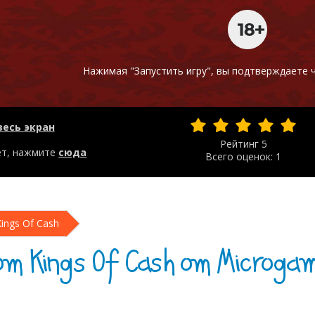
Нажимая "Запустить игру", вы подтверждаете ч
весь экран
Рейтинг
5
ет, нажмите
сюда
Всего оценок:
1
ings Of Cash
т Kings Of Cash от Microga