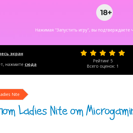
Нажимая "Запустить игру", вы подтверждаете ч
весь экран
Рейтинг
5
ет, нажмите
сюда
Всего оценок:
1
adies Nite
от Ladies Nite от Microgam