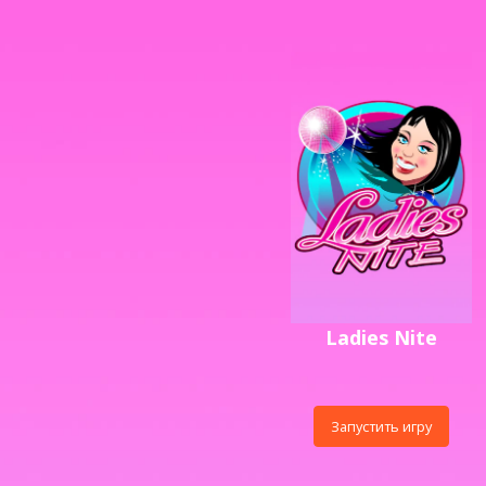
Ladies Nite
Запустить игру