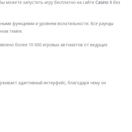
Вы можете запустить игру бесплатно на сайте
Casino X
без
сными функциями и уровнем волатильности. Все раунды
бном темпе.
авлено более 10 000 игровых автоматов от ведущих
рживает адаптивный интерфейс, благодаря чему он