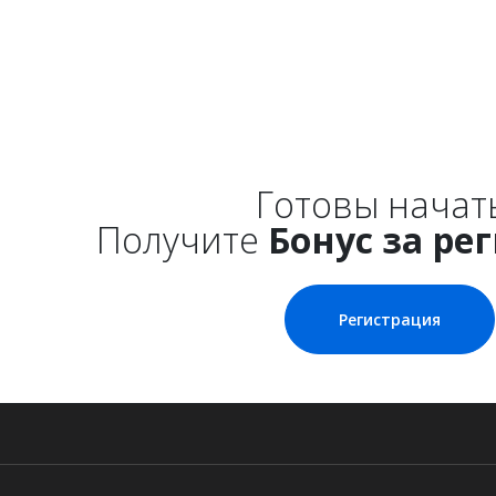
Готовы начат
Получите
Бонус за ре
Регистрация