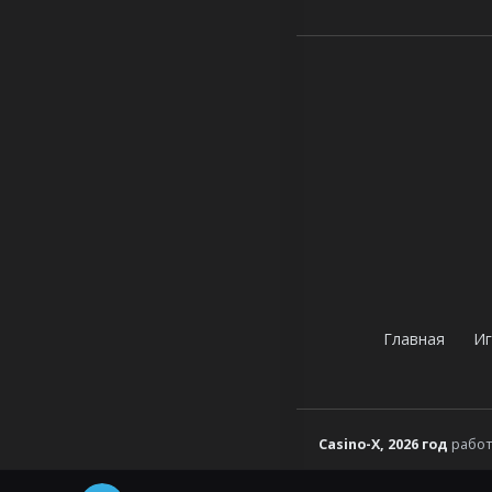
Главная
Иг
Casino-X, 2026 год
работа