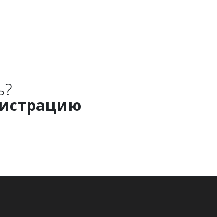
ь?
гистрацию