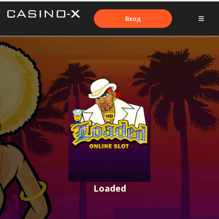
Вход
Loaded