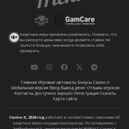
Азартные игры призваны развлекать. Помните, что
вы рискуете деньгами, когда делаете ставки. Не
тратьте больше, чем можете позволить себе
проиграть.
Главная
Игровые автоматы
Бонусы Casino-X
Мобильная версия
Ввод Вывод денег
Отзывы игроков
Контакты
Доступное зеркало
Регистрация
Скачать
Карта сайта
Casino-X, 2026 год
работает в соответствии с законами об
азартных играх государства Кюрасао. По соглашению с
Antillephone N.V., игровая лицензия № 8048/JAZ, Casino-X