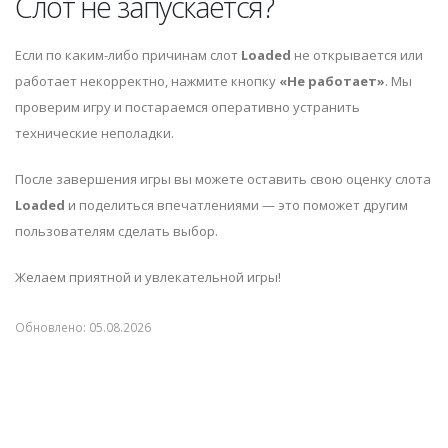
Слот не запускается?
Если по каким-либо причинам слот
Loaded
не открывается или
работает некорректно, нажмите кнопку
«Не работает»
. Мы
проверим игру и постараемся оперативно устранить
технические неполадки.
После завершения игры вы можете оставить свою оценку слота
Loaded
и поделиться впечатлениями — это поможет другим
пользователям сделать выбор.
Желаем приятной и увлекательной игры!
Обновлено:
05.08.2026