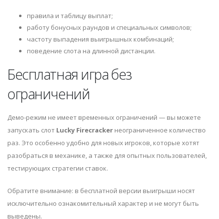
правила и таблицу выплат;
работу бонусных раундов и специальных символов;
частоту выпадения выигрышных комбинаций;
поведение слота на длинной дистанции.
Бесплатная игра без
ограничений
Демо-режим не имеет временных ограничений — вы можете
запускать слот
Lucky Firecracker
неограниченное количество
раз. Это особенно удобно для новых игроков, которые хотят
разобраться в механике, а также для опытных пользователей,
тестирующих стратегии ставок.
Обратите внимание: в бесплатной версии выигрыши носят
исключительно ознакомительный характер и не могут быть
выведены.