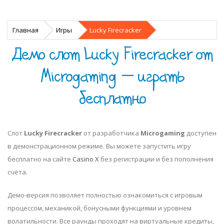
Главная
Игры
Lucky Firecracker
Демо слот Lucky Firecracker от
Microgaming — играть
бесплатно
Слот
Lucky Firecracker
от разработчика
Microgaming
доступен
в демонстрационном режиме. Вы можете запустить игру
бесплатно на сайте
Casino X
без регистрации и без пополнения
счёта.
Демо-версия позволяет полностью ознакомиться с игровым
процессом, механикой, бонусными функциями и уровнем
волатильности. Все раунды проходят на виртуальные кредиты,