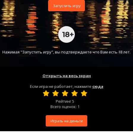
Запустить игру
Нажимая "Запустить игру", вы подтверждаете что Вам есть 18 лет.
Открыть на весь экран
Если игра не работает, нажмите
сюда
Рейтинг
5
Всего оценок:
1
Играть на деньги