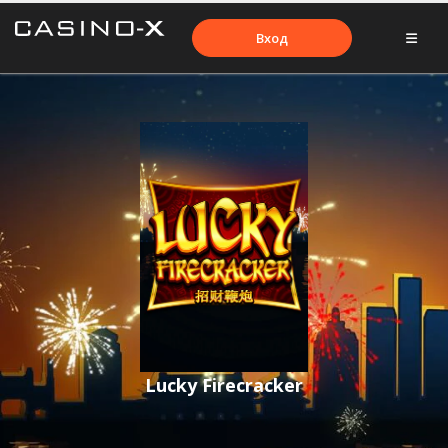
Вход
Lucky Firecracker