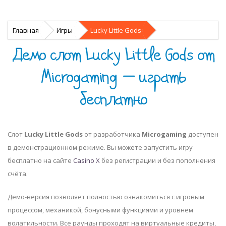
Главная
Игры
Lucky Little Gods
Демо слот Lucky Little Gods от
Microgaming — играть
бесплатно
Слот
Lucky Little Gods
от разработчика
Microgaming
доступен
в демонстрационном режиме. Вы можете запустить игру
бесплатно на сайте
Casino X
без регистрации и без пополнения
счёта.
Демо-версия позволяет полностью ознакомиться с игровым
процессом, механикой, бонусными функциями и уровнем
волатильности. Все раунды проходят на виртуальные кредиты,