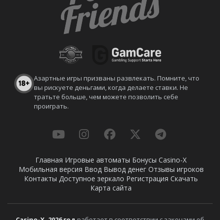
Азартные игры призваны развлекать. Помните, что
вы рискуете деньгами, когда делаете ставки. Не
тратьте больше, чем можете позволить себе
проиграть.
Главная
Игровые автоматы
Бонусы Casino-X
Мобильная версия
Ввод Вывод денег
Отзывы игроков
Контакты
Доступное зеркало
Регистрация
Скачать
Карта сайта
Casino-X, 2026 год
работает в соответствии с законами об