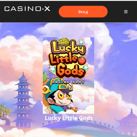
Вход
Lucky Little Gods