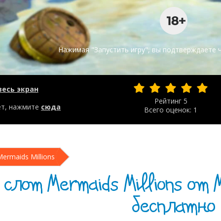
Нажимая "Запустить игру", вы подтверждаете ч
весь экран
Рейтинг
5
ет, нажмите
сюда
Всего оценок:
1
ermaids Millions
слот Mermaids Millions от 
бесплатно