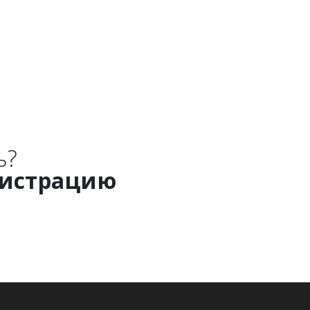
ь?
гистрацию