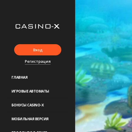
Вход
Регистрация
ГЛАВНАЯ
ИГРОВЫЕ АВТОМАТЫ
БОНУСЫ CASINO-X
МОБИЛЬНАЯ ВЕРСИЯ