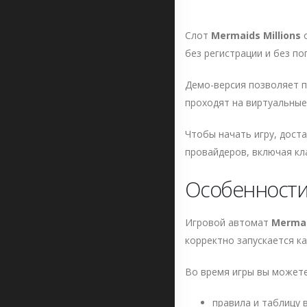
Слот
Mermaids Millions
о
без регистрации и без по
Демо-версия позволяет п
проходят на виртуальные
Чтобы начать игру, дост
провайдеров, включая кла
Особенности 
Игровой автомат
Mermai
корректно запускается ка
Во время игры вы можете
правила и таблицу 