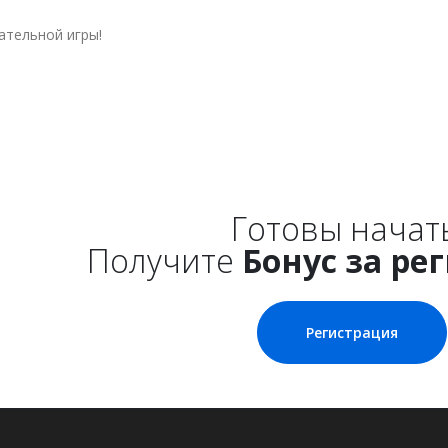
ательной игры!
Готовы начат
Получите
Бонус за ре
Регистрация