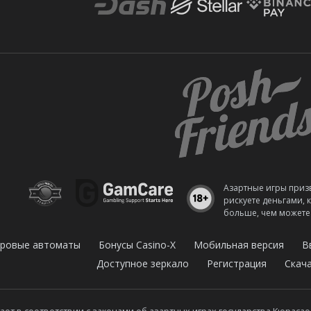
Азартные игры призв
рискуете деньгами, к
больше, чем можете 
ровые автоматы
Бонусы Casino-X
Мобильная версия
В
Доступное зеркало
Регистрация
Скач