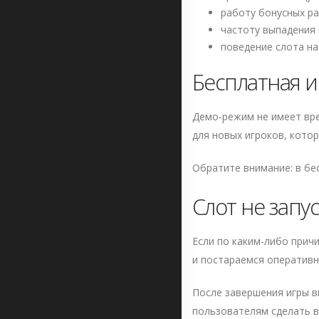
работу бонусных ра
частоту выпадения
поведение слота на
Бесплатная и
Демо-режим не имеет вр
для новых игроков, кото
Обратите внимание: в бе
Слот не запус
Если по каким-либо прич
и постараемся оперативн
После завершения игры 
пользователям сделать 