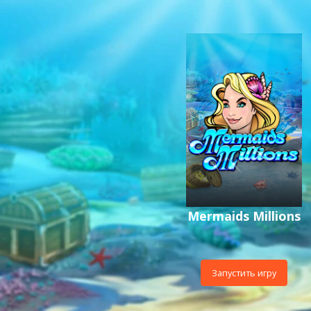
Mermaids Millions
Запустить игру