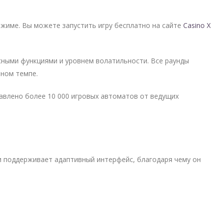
жиме. Вы можете запустить игру бесплатно на сайте
Casino X
сными функциями и уровнем волатильности. Все раунды
бном темпе.
авлено более 10 000 игровых автоматов от ведущих
 поддерживает адаптивный интерфейс, благодаря чему он