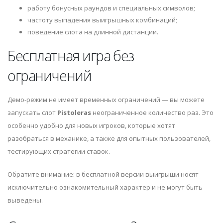
работу бонусных раундов и специальных символов;
частоту выпадения выигрышных комбинаций;
поведение слота на длинной дистанции.
Бесплатная игра без
ограничений
Демо-режим не имеет временных ограничений — вы можете
запускать слот
Pistoleras
неограниченное количество раз. Это
особенно удобно для новых игроков, которые хотят
разобраться в механике, а также для опытных пользователей,
тестирующих стратегии ставок.
Обратите внимание: в бесплатной версии выигрыши носят
исключительно ознакомительный характер и не могут быть
выведены.