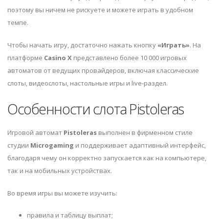
поэтому вы ничем не рискуете и можете играть в удобном
темпе.
Чтобы начать игру, достаточно нажать кнопку
«Играть»
. На
платформе
Casino X
представлено более 10 000 игровых
автоматов от ведущих провайдеров, включая классические
слоты, видеослоты, настольные игры и live-раздел.
Особенности слота Pistoleras
Игровой автомат
Pistoleras
выполнен в фирменном стиле
студии
Microgaming
и поддерживает адаптивный интерфейс,
благодаря чему он корректно запускается как на компьютере,
так и на мобильных устройствах.
Во время игры вы можете изучить:
правила и таблицу выплат;