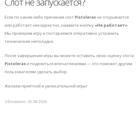
Слот не запускается?
Если по каким-либо причинам слот
Pistoleras
не открывается
или работает некорректно, нажмите кнопку
«Не работает»
.
Мы проверим игру и постараемся оперативно устранить
технические неполадки.
После завершения игры вы можете оставить свою оценку слота
Pistoleras
и поделиться впечатлениями — это поможет другим
пользователям сделать выбор.
Желаем приятной и увлекательной игры!
Обновлено:
05.08.2026