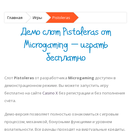
Главная
Игры
Pistoleras
Демо слот Pistoleras от
Microgaming — играть
бесплатно
Слот
Pistoleras
от разработчика
Microgaming
доступен в
демонстрационном режиме. Вы можете запустить игру
бесплатно на сайте
Casino X
без регистрации и без пополнения
счёта.
Демо-версия позволяет полностью ознакомиться с игровым
процессом, механикой, бонусными функциями и уровнем
волатильности. Все раунды проходят на виртуальные кредиты,