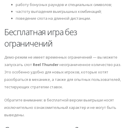
работу бонусных раундов и специальных символов;
частоту выпадения выигрышных комбинаций;
поведение слота на длинной дистанции.
Бесплатная игра без
ограничений
Демо-режим не имеет временных ограничений — вы можете
запускать слот
Reel Thunder
неограниченное количество раз.
Это особенно удобно для новых игроков, которые хотят
разобраться в механике, а также для опытных пользователей,
тестирующих стратегии ставок.
Обратите внимание: в бесплатной версии выигрыши носят
исключительно ознакомительный характер и не могут быть
выведены.