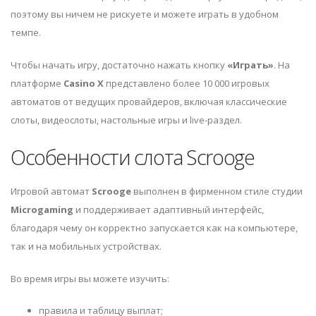
поэтому вы ничем не рискуете и можете играть в удобном
темпе.
Чтобы начать игру, достаточно нажать кнопку
«Играть»
. На
платформе
Casino X
представлено более 10 000 игровых
автоматов от ведущих провайдеров, включая классические
слоты, видеослоты, настольные игры и live-раздел.
Особенности слота Scrooge
Игровой автомат
Scrooge
выполнен в фирменном стиле студии
Microgaming
и поддерживает адаптивный интерфейс,
благодаря чему он корректно запускается как на компьютере,
так и на мобильных устройствах.
Во время игры вы можете изучить:
правила и таблицу выплат;