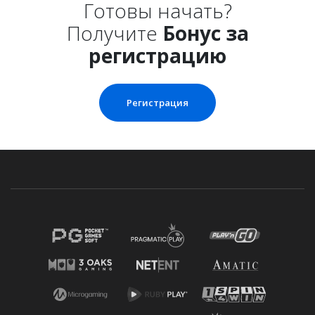
Готовы начать?
Получите
Бонус за
регистрацию
Регистрация