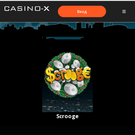
Вход
Scrooge