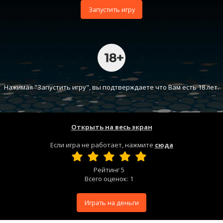
Запустить игру
Нажимая "Запустить игру", вы подтверждаете что Вам есть 18 лет.
Открыть на весь экран
Если игра не работает, нажмите
сюда
Рейтинг
5
Всего оценок:
1
Играть на деньги