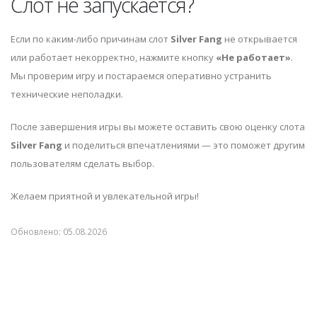
Слот не запускается?
Если по каким-либо причинам слот
Silver Fang
не открывается
или работает некорректно, нажмите кнопку
«Не работает»
.
Мы проверим игру и постараемся оперативно устранить
технические неполадки.
После завершения игры вы можете оставить свою оценку слота
Silver Fang
и поделиться впечатлениями — это поможет другим
пользователям сделать выбор.
Желаем приятной и увлекательной игры!
Обновлено:
05.08.2026