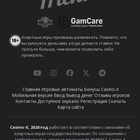
Азартные игры призваны развлекать. Помните, что
вы рискуете деньгами, когда делаете ставки. Не
тратьте больше, чем можете позволить себе
проиграть.
Главная
Игровые автоматы
Бонусы Casino-X
Мобильная версия
Ввод Вывод денег
Отзывы игроков
Контакты
Доступное зеркало
Регистрация
Скачать
Карта сайта
Casino-X, 2026 год
работает в соответствии с законами об
азартных играх государства Кюрасао. По соглашению с
Antillephone N.V., игровая лицензия № 8048/JAZ, Casino-X