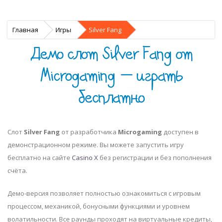
Главная
Игры
Silver Fang
Демо слот Silver Fang от
Microgaming — играть
бесплатно
Слот
Silver Fang
от разработчика
Microgaming
доступен в
демонстрационном режиме. Вы можете запустить игру
бесплатно на сайте
Casino X
без регистрации и без пополнения
счёта.
Демо-версия позволяет полностью ознакомиться с игровым
процессом, механикой, бонусными функциями и уровнем
волатильности. Все раунды проходят на виртуальные кредиты,