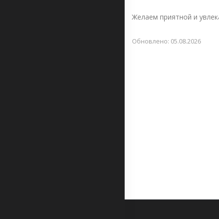
Желаем приятной и увлек
Обновлено:
05.08.2026