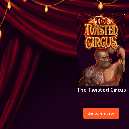
The Twisted Circus
Запустить игру