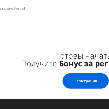
ательной игры!
Готовы начат
Получите
Бонус за ре
Регистрация