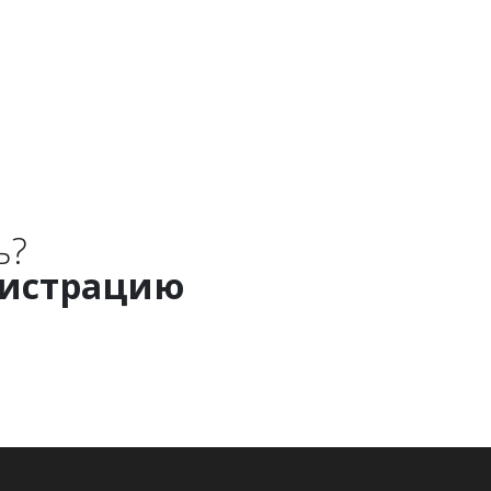
ь?
гистрацию