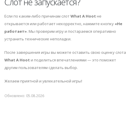
Слот не запускается?
Если по каким-либо причинам слот
What A Hoot
не
открывается или работает некорректно, нажмите кнопку
«Не
работает»
. Мы проверим игру и постараемся оперативно
устранить технические неполадки.
После завершения игры вы можете оставить свою оценку слота
What A Hoot
и поделиться впечатлениями — это поможет
другим пользователям сделать выбор.
Желаем приятной и увлекательной игры!
Обновлено:
05.08.2026