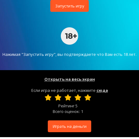
Запустить игру
Нажимая "Запустить игру", вы подтверждаете что Вам есть 18 лет.
Открыть на весь экран
Если игра не работает, нажмите
сюда
Рейтинг
5
Всего оценок:
1
Играть на деньги