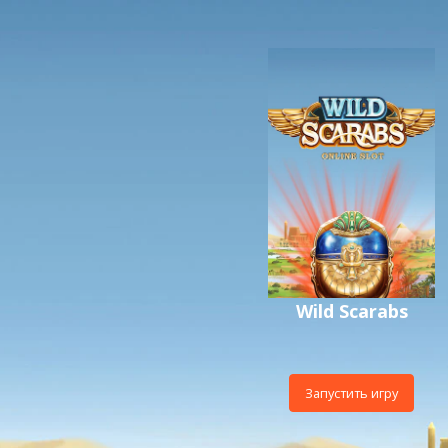
Wild Scarabs
Запустить игру