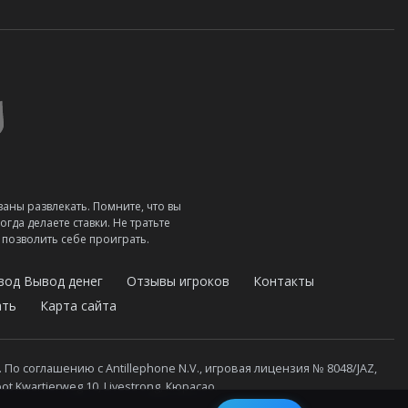
аны развлекать. Помните, что вы
огда делаете ставки. Не тратьте
позволить себе проиграть.
вод Вывод денег
Отзывы игроков
Контакты
ать
Карта сайта
По соглашению с Antillephone N.V., игровая лицензия № 8048/JAZ,
 Kwartierweg 10, Livestrong, Кюрасао.