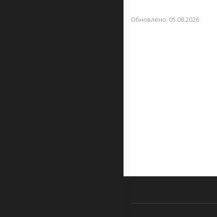
Обновлено:
05.08.2026