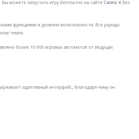
 Вы можете запустить игру бесплатно на сайте
Casino X
без
сными функциями и уровнем волатильности. Все раунды
бном темпе.
авлено более 10 000 игровых автоматов от ведущих
ерживает адаптивный интерфейс, благодаря чему он