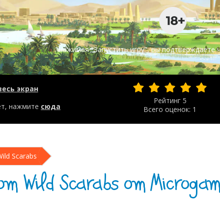
Нажимая "Запустить игру", вы подтверждаете ч
весь экран
Рейтинг
5
ет, нажмите
сюда
Всего оценок:
1
ild Scarabs
от Wild Scarabs от Microga