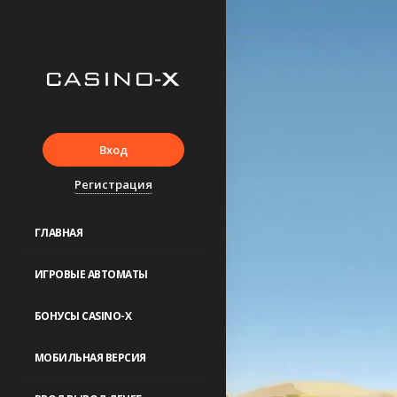
Вход
Регистрация
ГЛАВНАЯ
ИГРОВЫЕ АВТОМАТЫ
БОНУСЫ CASINO-X
МОБИЛЬНАЯ ВЕРСИЯ