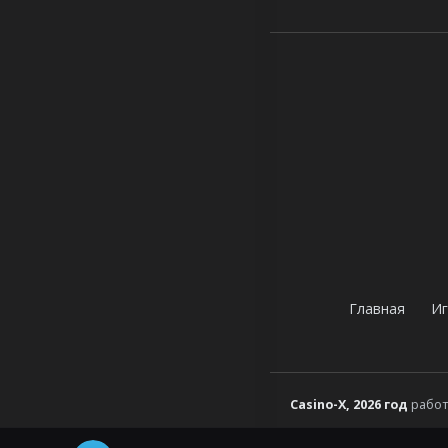
Главная
Иг
Casino-X, 2026 год
работа