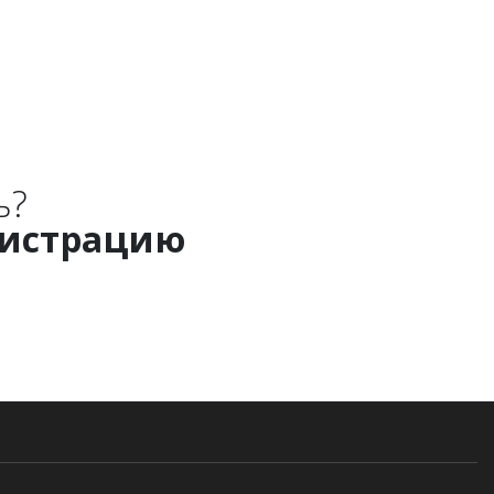
ь?
гистрацию