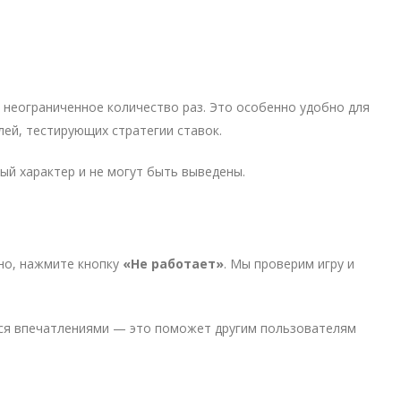
неограниченное количество раз. Это особенно удобно для
лей, тестирующих стратегии ставок.
й характер и не могут быть выведены.
но, нажмите кнопку
«Не работает»
. Мы проверим игру и
ся впечатлениями — это поможет другим пользователям