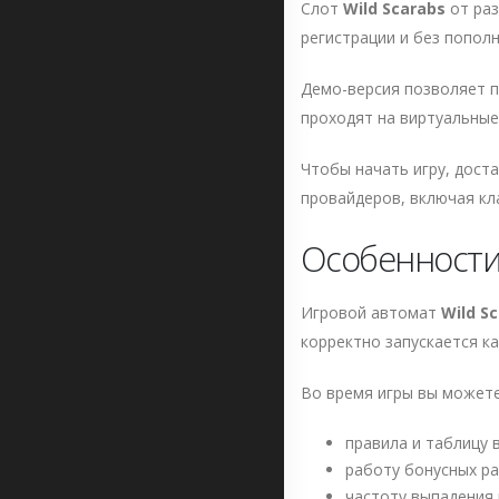
Слот
Wild Scarabs
от ра
регистрации и без пополн
Демо-версия позволяет п
проходят на виртуальные
Чтобы начать игру, дост
провайдеров, включая кла
Особенности 
Игровой автомат
Wild S
корректно запускается ка
Во время игры вы можете
правила и таблицу 
работу бонусных ра
частоту выпадения