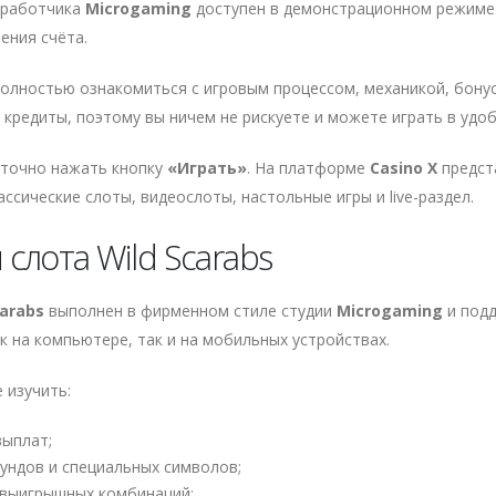
зработчика
Microgaming
доступен в демонстрационном режиме.
ения счёта.
олностью ознакомиться с игровым процессом, механикой, бону
 кредиты, поэтому вы ничем не рискуете и можете играть в удо
аточно нажать кнопку
«Играть»
. На платформе
Casino X
предст
ссические слоты, видеослоты, настольные игры и live-раздел.
слота Wild Scarabs
carabs
выполнен в фирменном стиле студии
Microgaming
и подд
к на компьютере, так и на мобильных устройствах.
 изучить:
выплат;
ундов и специальных символов;
 выигрышных комбинаций;