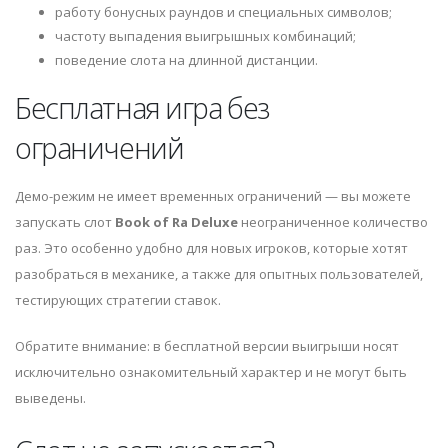
работу бонусных раундов и специальных символов;
частоту выпадения выигрышных комбинаций;
поведение слота на длинной дистанции.
Бесплатная игра без
ограничений
Демо-режим не имеет временных ограничений — вы можете
запускать слот
Book of Ra Deluxe
неограниченное количество
раз. Это особенно удобно для новых игроков, которые хотят
разобраться в механике, а также для опытных пользователей,
тестирующих стратегии ставок.
Обратите внимание: в бесплатной версии выигрыши носят
исключительно ознакомительный характер и не могут быть
выведены.