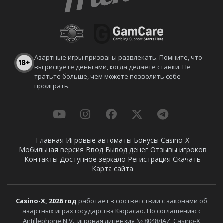
Азартные игры призваны развлекать. Помните, что
вы рискуете деньгами, когда делаете ставки. Не
тратьте больше, чем можете позволить себе
проиграть.
Главная
Игровые автоматы
Бонусы Casino-X
Мобильная версия
Ввод Вывод денег
Отзывы игроков
Контакты
Доступное зеркало
Регистрация
Скачать
Карта сайта
Casino-X, 2026 год
работает в соответствии с законами об
азартных играх государства Кюрасао. По соглашению с
Antillephone N.V., игровая лицензия № 8048/JAZ, Casino-X