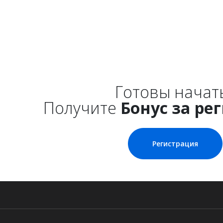
Готовы начат
Получите
Бонус за ре
Регистрация