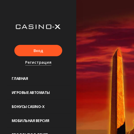
Вход
Регистрация
ГЛАВНАЯ
ИГРОВЫЕ АВТОМАТЫ
БОНУСЫ CASINO-X
МОБИЛЬНАЯ ВЕРСИЯ