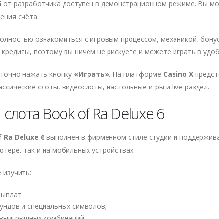
6
от разработчика
доступен в демонстрационном режиме. Вы мо
ения счёта.
олностью ознакомиться с игровым процессом, механикой, бону
 кредиты, поэтому вы ничем не рискуете и можете играть в удо
аточно нажать кнопку
«Играть»
. На платформе
Casino X
предст
ссические слоты, видеослоты, настольные игры и live-раздел.
слота Book of Ra Deluxe 6
f Ra Deluxe 6
выполнен в фирменном стиле студии
и поддержива
ютере, так и на мобильных устройствах.
 изучить:
выплат;
ундов и специальных символов;
 выигрышных комбинаций;