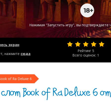
Нажимая "Запустить игру", вы подтверждаете ч
весь экран
Рейтинг
5
ет, нажмите
сюда
Всего оценок:
1
Book of Ra Deluxe 6
слот Book of Ra Deluxe 6 о