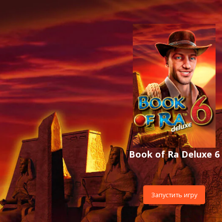
Book of Ra Deluxe 6
Запустить игру