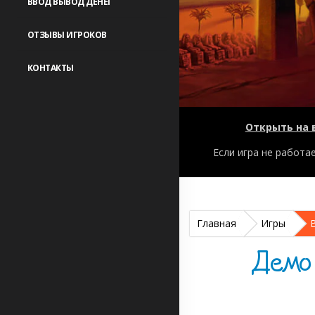
ВВОД ВЫВОД ДЕНЕГ
ОТЗЫВЫ ИГРОКОВ
КОНТАКТЫ
Открыть на 
Если игра не работа
Главная
Игры
Демо 