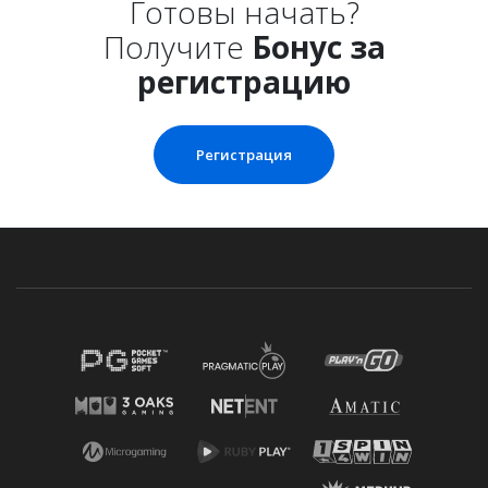
Готовы начать?
Получите
Бонус за
регистрацию
Регистрация