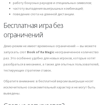
работу бонусных раундов и специальных символов;
частоту выпадения выигрышных комбинаций;
поведение слота на длинной дистанции.
Бесплатная игра без
ограничений
Демо-режим не имеет временных ограничений — вы можете
запускать слот
Book of Ra Magic
неограниченное количество
раз. Это особенно удобно для новых игроков, которые хотят
разобраться в механике, а также для опытных пользователей,
тестирующих стратегии ставок.
Обратите внимание: в бесплатной версии выигрыши носят
исключительно ознакомительный характер и не могут быть
выведены.