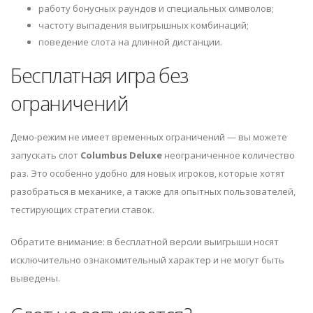
работу бонусных раундов и специальных символов;
частоту выпадения выигрышных комбинаций;
поведение слота на длинной дистанции.
Бесплатная игра без
ограничений
Демо-режим не имеет временных ограничений — вы можете
запускать слот
Columbus Deluxe
неограниченное количество
раз. Это особенно удобно для новых игроков, которые хотят
разобраться в механике, а также для опытных пользователей,
тестирующих стратегии ставок.
Обратите внимание: в бесплатной версии выигрыши носят
исключительно ознакомительный характер и не могут быть
выведены.