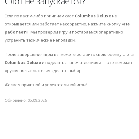
Слот не запускается?
Если по каким-либо причинам слот
Columbus Deluxe
не
открывается или работает некорректно, нажмите кнопку
«Не
работает»
. Мы проверим игру и постараемся оперативно
устранить технические неполадки.
После завершения игры вы можете оставить свою оценку слота
Columbus Deluxe
и поделиться впечатлениями — это поможет
другим пользователям сделать выбор.
Желаем приятной и увлекательной игры!
Обновлено:
05.08.2026