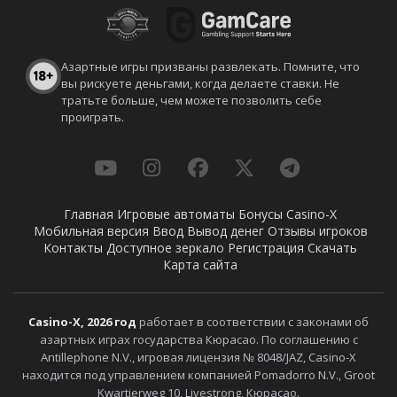
Азартные игры призваны развлекать. Помните, что
вы рискуете деньгами, когда делаете ставки. Не
тратьте больше, чем можете позволить себе
проиграть.
Главная
Игровые автоматы
Бонусы Casino-X
Мобильная версия
Ввод Вывод денег
Отзывы игроков
Контакты
Доступное зеркало
Регистрация
Скачать
Карта сайта
Casino-X, 2026 год
работает в соответствии с законами об
азартных играх государства Кюрасао. По соглашению с
Antillephone N.V., игровая лицензия № 8048/JAZ, Casino-X
находится под управлением компанией Pomadorro N.V., Groot
Kwartierweg 10, Livestrong, Кюрасао.