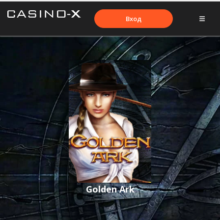
Вход
Golden Ark