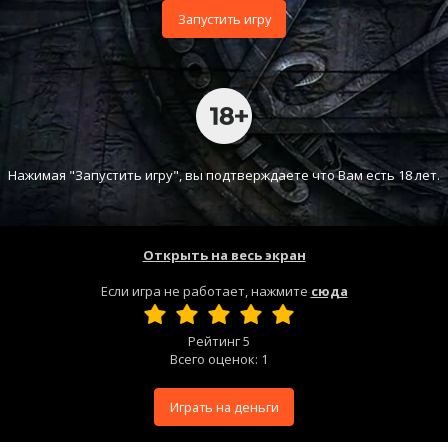
Запустить игру
Нажимая "Запустить игру", вы подтверждаете что Вам есть 18 лет.
Открыть на весь экран
Если игра не работает, нажмите
сюда
Рейтинг
5
Всего оценок:
1
Играть на деньги