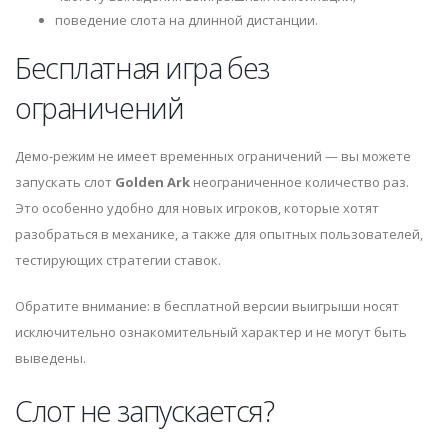
поведение слота на длинной дистанции.
Бесплатная игра без
ограничений
Демо-режим не имеет временных ограничений — вы можете
запускать слот
Golden Ark
неограниченное количество раз.
Это особенно удобно для новых игроков, которые хотят
разобраться в механике, а также для опытных пользователей,
тестирующих стратегии ставок.
Обратите внимание: в бесплатной версии выигрыши носят
исключительно ознакомительный характер и не могут быть
выведены.
Слот не запускается?