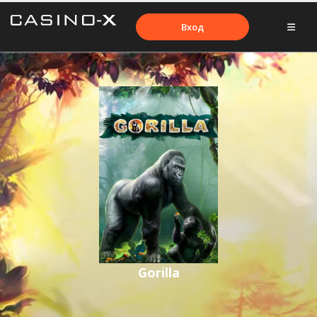
Вход
Gorilla