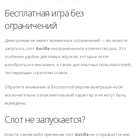
Бесплатная игра без
ограничений
Демо-режим не имеет временных ограничений — вы можете
запускать слот
Gorilla
неограниченное количество раз. Это
особенно удобно для новых игроков, которые хотят
разобраться в механике, а также для опытных пользователей,
тестирующих стратегии ставок.
Обратите внимание: в бесплатной версии выигрыши носят
исключительно ознакомительный характер и не могут быть
выведены.
Слот не запускается?
Если по каким-либо причинам слот
Gorilla
не открывается или