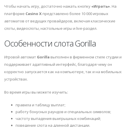
Чтобы начать игру, достаточно нажать кнопку
«Играть»
. На
платформе
Casino X
представлено более 10 000 игровых
автоматов от ведущих провайдеров, включая классические
слоты, видеослоты, настольные игры и live-раздел.
Особенности слота Gorilla
Игровой автомат
Gorilla
выполнен в фирменном стиле студии
и
поддерживает адаптивный интерфейс, благодаря чему он
корректно запускается как на компьютере, так и на мобильных
устройствах.
Во время игры вы можете изучить:
правила и таблицу выплат;
работу бонусных раундов и специальных символов;
частоту выпадения выигрышных комбинаций;
поведение слота на длинной дистанции.