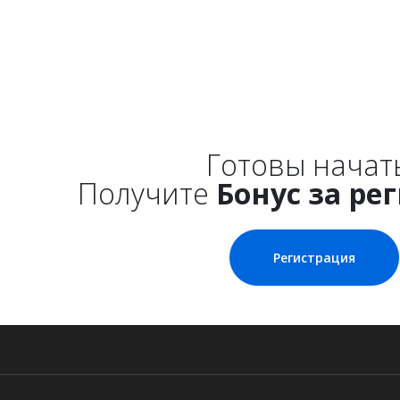
Готовы начат
Получите
Бонус за ре
Регистрация