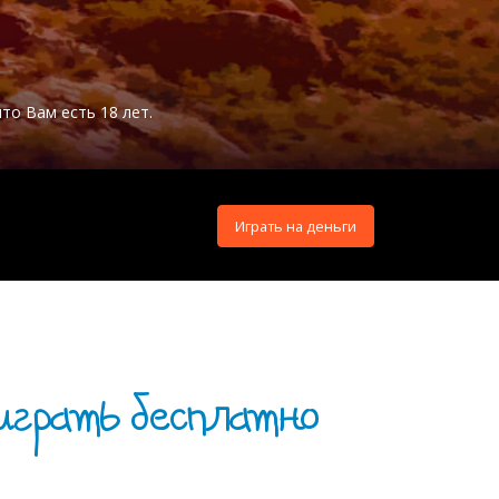
то Вам есть 18 лет.
Играть на деньги
 играть бесплатно