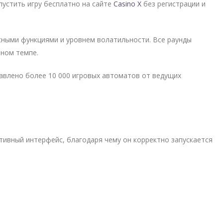
устить игру бесплатно на сайте
Casino X
без регистрации и
сными функциями и уровнем волатильности. Все раунды
бном темпе.
авлено более 10 000 игровых автоматов от ведущих
тивный интерфейс, благодаря чему он корректно запускается