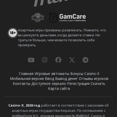
Азартные игры призваны развлекать. Помните, что
вы рискуете деньгами, когда делаете ставки. Не
тратьте больше, чем можете позволить себе
проиграть.
Главная
Игровые автоматы
Бонусы Casino-X
Мобильная версия
Ввод Вывод денег
Отзывы игроков
Контакты
Доступное зеркало
Регистрация
Скачать
Карта сайта
Casino-X, 2026 год
работает в соответствии с законами об
азартных играх государства Кюрасао. По соглашению с
Antillephone N.V., игровая лицензия № 8048/JAZ, Casino-X