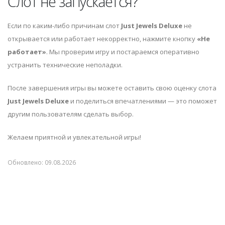
Слот не запускается?
Если по каким-либо причинам слот
Just Jewels Deluxe
не
открывается или работает некорректно, нажмите кнопку
«Не
работает»
. Мы проверим игру и постараемся оперативно
устранить технические неполадки.
После завершения игры вы можете оставить свою оценку слота
Just Jewels Deluxe
и поделиться впечатлениями — это поможет
другим пользователям сделать выбор.
Желаем приятной и увлекательной игры!
Обновлено:
09.08.2026