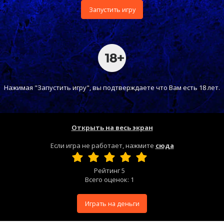
Запустить игру
Нажимая "Запустить игру", вы подтверждаете что Вам есть 18 лет.
Открыть на весь экран
Если игра не работает, нажмите
сюда
Рейтинг
5
Всего оценок:
1
Играть на деньги