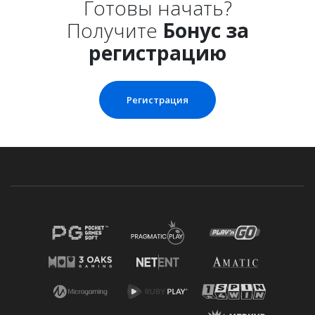
Готовы начать?
Получите
Бонус за
регистрацию
Регистрация