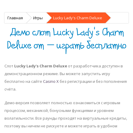
Главная
Игры
Lucky Lady's Charm Deluxe
Демо слот Lucky Lady's Charm
Deluxe от — играть бесплатно
Слот
Lucky Lady's Charm Deluxe
от разработчика
доступен в
демонстрационном режиме. Вы можете запустить игру
бесплатно на сайте
Casino X
без регистрации и без пополнения
счёта.
Демо-версия позволяет полностью ознакомиться с игровым
процессом, механикой, бонусными функциями и уровнем
волатильности. Все раунды проходят на виртуальные кредиты,
поэтому вы ничем не рискуете и можете играть в удобном