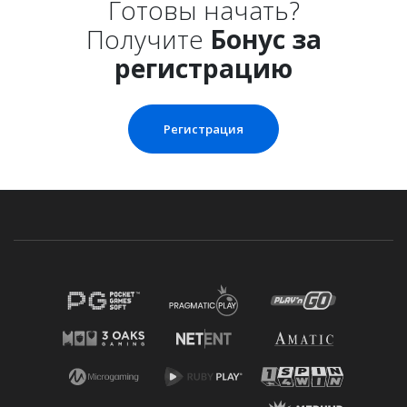
Готовы начать?
Получите
Бонус за
регистрацию
Регистрация