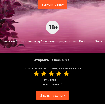
Запустить игру
Нажимая "Запустить игру", вы подтверждаете что Вам есть 18 лет.
Открыть на весь экран
Если игра не работает, нажмите
сюда
Рейтинг
5
Всего оценок:
1
Играть на деньги