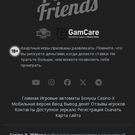
Азартные игры призваны развлекать. Помните, что
вы рискуете деньгами, когда делаете ставки. Не
тратьте больше, чем можете позволить себе
проиграть.
Главная
Игровые автоматы
Бонусы Casino-X
Мобильная версия
Ввод Вывод денег
Отзывы игроков
Контакты
Доступное зеркало
Регистрация
Скачать
Карта сайта
Casino-X, 2026 год
работает в соответствии с законами об