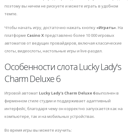
поэтому вы ничем не рискуете и можете играть в удобном
темпе.
Чтобы начать игру, достаточно нажать кнопку
«Играть»
. На
платформе
Casino X
представлено более 10 000 игровых
автоматов от ведущих провайдеров, включая классические
слоты, видеослоты, настольные игры и live-раздел.
Особенности слота Lucky Lady's
Charm Deluxe 6
Игровой автомат
Lucky Lady's Charm Deluxe 6
выполнен в
фирменном стиле студии
и поддерживает адаптивный
интерфейс, благодаря чему он корректно запускается как на
компьютере, так и на мобильных устройствах.
Во время игры вы можете изучить: