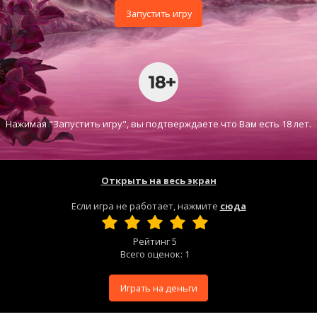
Запустить игру
Нажимая "Запустить игру", вы подтверждаете что Вам есть 18 лет.
Открыть на весь экран
Если игра не работает, нажмите
сюда
Рейтинг
5
Всего оценок:
1
Играть на деньги