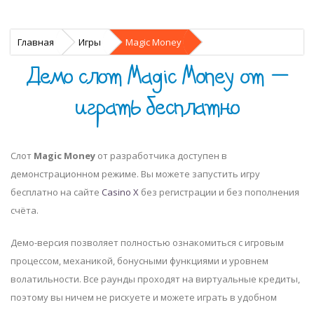
Главная
Игры
Magic Money
Демо слот Magic Money от —
играть бесплатно
Слот
Magic Money
от разработчика
доступен в
демонстрационном режиме. Вы можете запустить игру
бесплатно на сайте
Casino X
без регистрации и без пополнения
счёта.
Демо-версия позволяет полностью ознакомиться с игровым
процессом, механикой, бонусными функциями и уровнем
волатильности. Все раунды проходят на виртуальные кредиты,
поэтому вы ничем не рискуете и можете играть в удобном