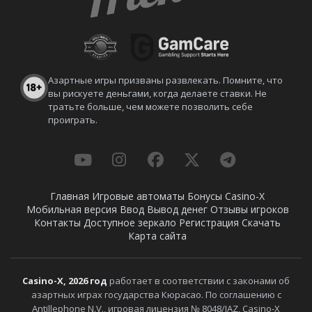
Азартные игры призваны развлекать. Помните, что
вы рискуете деньгами, когда делаете ставки. Не
тратьте больше, чем можете позволить себе
проиграть.
Главная
Игровые автоматы
Бонусы Casino-X
Мобильная версия
Ввод Вывод денег
Отзывы игроков
Контакты
Доступное зеркало
Регистрация
Скачать
Карта сайта
Casino-X, 2026 год
работает в соответствии с законами об
азартных играх государства Кюрасао. По соглашению с
Antillephone N.V., игровая лицензия № 8048/JAZ, Casino-X