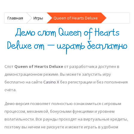
Главная
Игры
Queen of Hearts Deluxe
Демо слот Queen of Hearts
Deluxe от — играть бесплатно
Слот
Queen of Hearts Deluxe
от разработчика
доступен в
демонстрационном режиме. Вы можете запустить игру
бесплатно на сайте
Casino X
без регистрации и без пополнения
счёта.
Демо-версия позволяет полностью ознакомиться с игровым
процессом, механикой, бонусными функциями и уровнем
волатильности. Все раунды проходят на виртуальные кредиты,
поэтому вы ничем не рискуете и можете играть в удобном