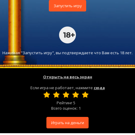
Запустить игру
Нажимая "Запустить игру", вы подтверждаете что Вам есть 18 лет.
Открыть на весь экран
Если игра не работает, нажмите
сюда
Рейтинг
5
Всего оценок:
1
Играть на деньги