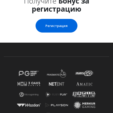
Получите
Бонус за
регистрацию
Регистрация