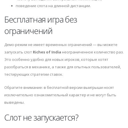
поведение слота на длинной дистанции.
Бесплатная игра без
ограничений
Демо-режим не имеет временных ограничений — вы можете
запускать слот
Riches of India
неограниченное количество раз.
Это особенно удобно для новых игроков, которые хотят
разобраться в механике, а также для опытных пользователей,
тестирующих стратегии ставок.
Обратите внимание: в бесплатной версии выигрыши носят
исключительно ознакомительный характер и не могут быть
выведены.
Слот не запускается?