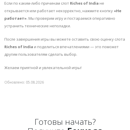
Если по каким-либо причинам слот
Riches of India
не
открывается или работает некорректно, нажмите кнопку
«Не
работает»
. Мы проверим игру и постараемся оперативно
устранить технические неполадки.
После завершения игры вы можете оставить свою оценку слота
Riches of India
и поделиться впечатлениями — это поможет
другим пользователям сделать выбор.
Желаем приятной и увлекательной игры!
Обновлено:
05.08.2026
Готовы начать?