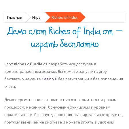
Главная
Игры
Riches of India
Демо слот Riches of India от —
играть бесплатно
Слот
Riches of India
от разработчика
доступен в
демонстрационном режиме. Вы можете запустить игру
бесплатно на сайте
Casino X
без регистрации и без пополнения
счёта.
Демо-версия позволяет полностью ознакомиться с игровым
процессом, механикой, бонусными функциями и уровнем
волатильности. Все раунды проходят на виртуальные кредиты,
поэтому вы ничем не рискуете и можете играть в удобном