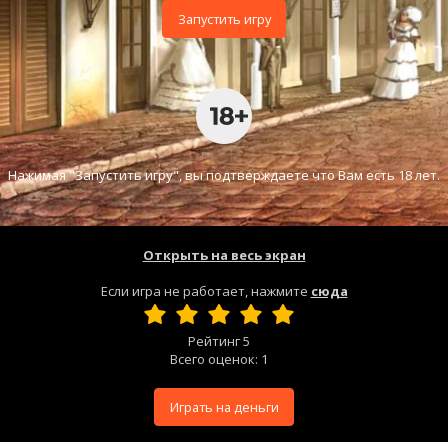
Запустить игру
Нажимая "Запустить игру", вы подтверждаете что Вам есть 18 лет.
Открыть на весь экран
Если игра не работает, нажмите
сюда
Рейтинг
5
Всего оценок:
1
Играть на деньги