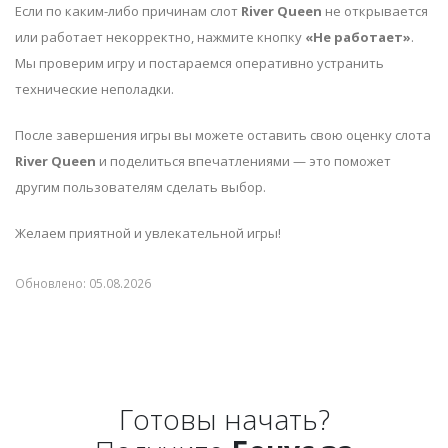
Если по каким-либо причинам слот
River Queen
не открывается
или работает некорректно, нажмите кнопку
«Не работает»
.
Мы проверим игру и постараемся оперативно устранить
технические неполадки.
После завершения игры вы можете оставить свою оценку слота
River Queen
и поделиться впечатлениями — это поможет
другим пользователям сделать выбор.
Желаем приятной и увлекательной игры!
Обновлено:
05.08.2026
Готовы начать?