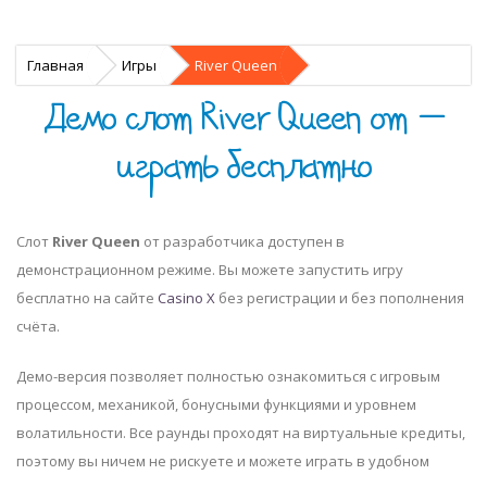
Главная
Игры
River Queen
Демо слот River Queen от —
играть бесплатно
Слот
River Queen
от разработчика
доступен в
демонстрационном режиме. Вы можете запустить игру
бесплатно на сайте
Casino X
без регистрации и без пополнения
счёта.
Демо-версия позволяет полностью ознакомиться с игровым
процессом, механикой, бонусными функциями и уровнем
волатильности. Все раунды проходят на виртуальные кредиты,
поэтому вы ничем не рискуете и можете играть в удобном