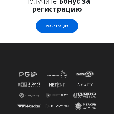
Получите
Бонус за
регистрацию
Регистрация