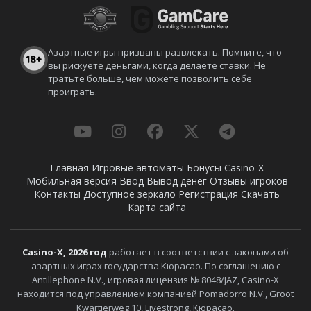
Азартные игры призваны развлекать. Помните, что
вы рискуете деньгами, когда делаете ставки. Не
тратьте больше, чем можете позволить себе
проиграть.
Главная
Игровые автоматы
Бонусы Casino-X
Мобильная версия
Ввод Вывод денег
Отзывы игроков
Контакты
Доступное зеркало
Регистрация
Скачать
Карта сайта
Casino-X, 2026 год
работает в соответствии с законами об
азартных играх государства Кюрасао. По соглашению с
Antillephone N.V., игровая лицензия № 8048/JAZ, Casino-X
находится под управлением компанией Pomadorro N.V., Groot
Kwartierweg 10, Livestrong, Кюрасао.