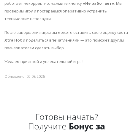
работает некорректно, нажмите кнопку
«Не работает»
. Мы
проверим игру и постараемся оперативно устранить
технические неполадки.
После завершения игры вы можете оставить свою оценку слота
Xtra Hot
и поделиться впечатлениями — это поможет другим
пользователям сделать выбор.
Желаем приятной и увлекательной игры!
Обновлено:
05.08.2026
Готовы начать?
Получите
Бонус за