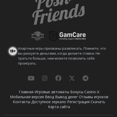
Азартные игры призваны развлекать. Помните, что
вы рискуете деньгами, когда делаете ставки. Не
тратьте больше, чем можете позволить себе
проиграть.
Главная
Игровые автоматы
Бонусы Casino-X
Мобильная версия
Ввод Вывод денег
Отзывы игроков
Контакты
Доступное зеркало
Регистрация
Скачать
Карта сайта