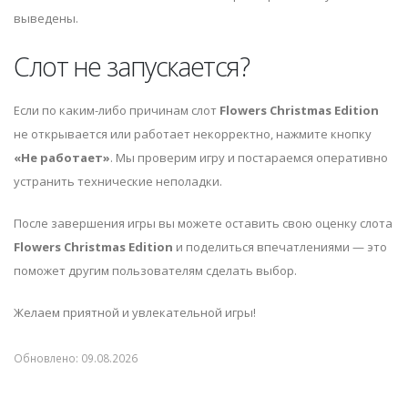
выведены.
Слот не запускается?
Если по каким-либо причинам слот
Flowers Christmas Edition
не открывается или работает некорректно, нажмите кнопку
«Не работает»
. Мы проверим игру и постараемся оперативно
устранить технические неполадки.
После завершения игры вы можете оставить свою оценку слота
Flowers Christmas Edition
и поделиться впечатлениями — это
поможет другим пользователям сделать выбор.
Желаем приятной и увлекательной игры!
Обновлено:
09.08.2026