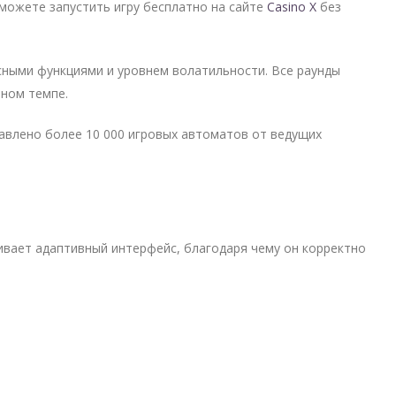
можете запустить игру бесплатно на сайте
Casino X
без
сными функциями и уровнем волатильности. Все раунды
бном темпе.
авлено более 10 000 игровых автоматов от ведущих
вает адаптивный интерфейс, благодаря чему он корректно