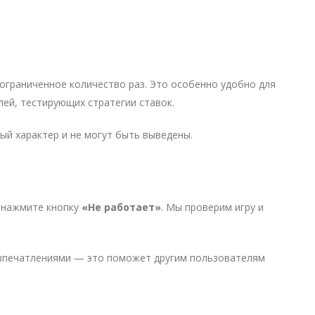
ограниченное количество раз. Это особенно удобно для
лей, тестирующих стратегии ставок.
й характер и не могут быть выведены.
 нажмите кнопку
«Не работает»
. Мы проверим игру и
впечатлениями — это поможет другим пользователям