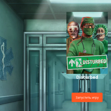
Disturbed
Запустить игру