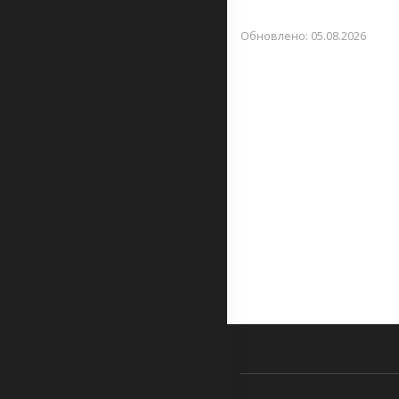
Обновлено:
05.08.2026