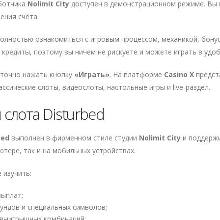
ботчика
Nolimit City
доступен в демонстрационном режиме. Вы 
ения счёта.
олностью ознакомиться с игровым процессом, механикой, бону
 кредиты, поэтому вы ничем не рискуете и можете играть в удо
аточно нажать кнопку
«Играть»
. На платформе
Casino X
предст
ссические слоты, видеослоты, настольные игры и live-раздел.
слота Disturbed
bed
выполнен в фирменном стиле студии
Nolimit City
и поддержи
ютере, так и на мобильных устройствах.
 изучить:
выплат;
ундов и специальных символов;
 выигрышных комбинаций;