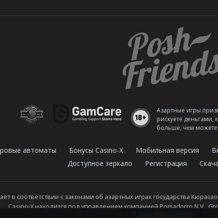
Азартные игры призв
рискуете деньгами, к
больше, чем можете 
ровые автоматы
Бонусы Casino-X
Мобильная версия
В
Доступное зеркало
Регистрация
Скач
ет в соответствии с законами об азартных играх государства Кюрасао. 
Casino-X находится под управлением компанией Pomadorro N.V., Groot