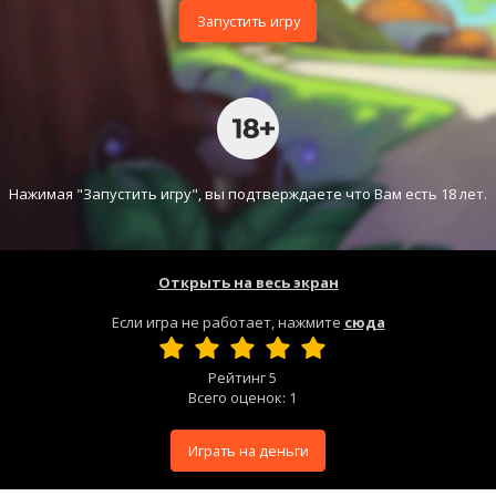
Запустить игру
Нажимая "Запустить игру", вы подтверждаете что Вам есть 18 лет.
Открыть на весь экран
Если игра не работает, нажмите
сюда
Рейтинг
5
Всего оценок:
1
Играть на деньги