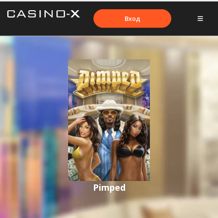
Вход
Pimped