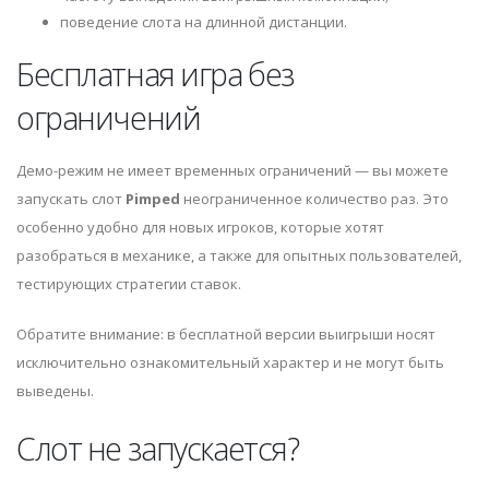
поведение слота на длинной дистанции.
Бесплатная игра без
ограничений
Демо-режим не имеет временных ограничений — вы можете
запускать слот
Pimped
неограниченное количество раз. Это
особенно удобно для новых игроков, которые хотят
разобраться в механике, а также для опытных пользователей,
тестирующих стратегии ставок.
Обратите внимание: в бесплатной версии выигрыши носят
исключительно ознакомительный характер и не могут быть
выведены.
Слот не запускается?