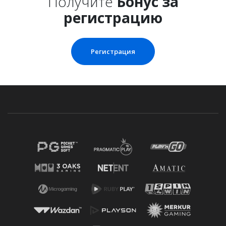
Получите
Бонус за
регистрацию
Регистрация