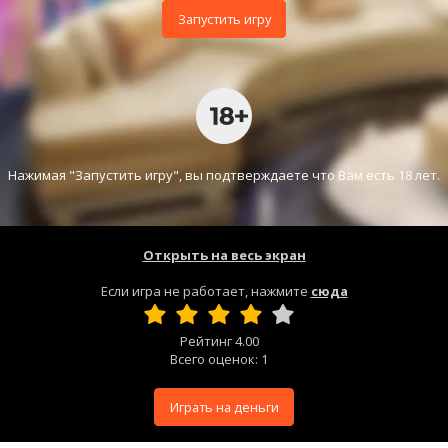
Запустить игру
Нажимая "Запустить игру", вы подтверждаете что Вам есть 18 лет.
Открыть на весь экран
Если игра не работает, нажмите
сюда
Рейтинг
4.00
Всего оценок:
1
Играть на деньги