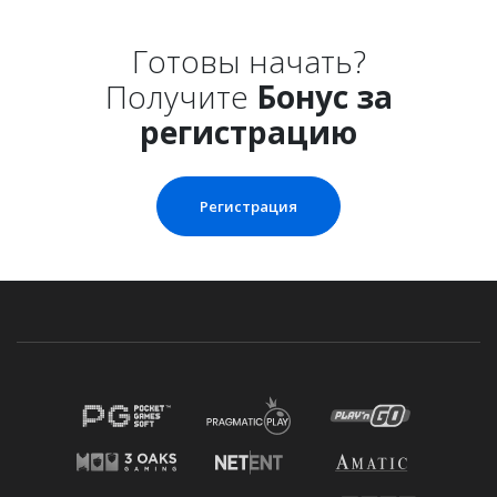
Готовы начать?
Получите
Бонус за
регистрацию
Регистрация