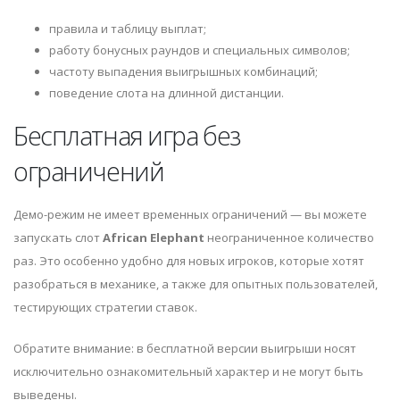
правила и таблицу выплат;
работу бонусных раундов и специальных символов;
частоту выпадения выигрышных комбинаций;
поведение слота на длинной дистанции.
Бесплатная игра без
ограничений
Демо-режим не имеет временных ограничений — вы можете
запускать слот
African Elephant
неограниченное количество
раз. Это особенно удобно для новых игроков, которые хотят
разобраться в механике, а также для опытных пользователей,
тестирующих стратегии ставок.
Обратите внимание: в бесплатной версии выигрыши носят
исключительно ознакомительный характер и не могут быть
выведены.