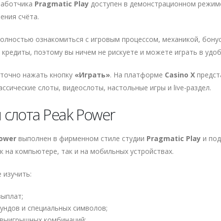
работчика
Pragmatic Play
доступен в демонстрационном режиме
ения счёта.
олностью ознакомиться с игровым процессом, механикой, бону
 кредиты, поэтому вы ничем не рискуете и можете играть в удо
аточно нажать кнопку
«Играть»
. На платформе
Casino X
предст
ссические слоты, видеослоты, настольные игры и live-раздел.
слота Peak Power
ower
выполнен в фирменном стиле студии
Pragmatic Play
и под
к на компьютере, так и на мобильных устройствах.
 изучить:
выплат;
ундов и специальных символов;
 выигрышных комбинаций;