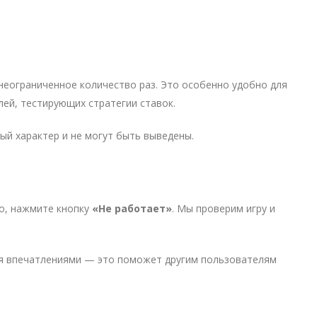
неограниченное количество раз. Это особенно удобно для
лей, тестирующих стратегии ставок.
й характер и не могут быть выведены.
о, нажмите кнопку
«Не работает»
. Мы проверим игру и
я впечатлениями — это поможет другим пользователям