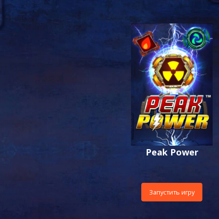
Peak Power
Запустить игру