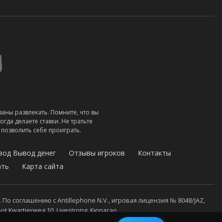
аны развлекать. Помните, что вы
огда делаете ставки. Не тратьте
позволить себе проиграть.
вод Вывод денег
Отзывы игроков
Контакты
ать
Карта сайта
По соглашению с Antillephone N.V., игровая лицензия № 8048/JAZ,
 Kwartierweg 10, Livestrong, Кюрасао.