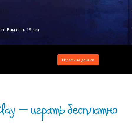
то Вам есть 18 лет.
Играть на деньги
Play — играть бесплатно