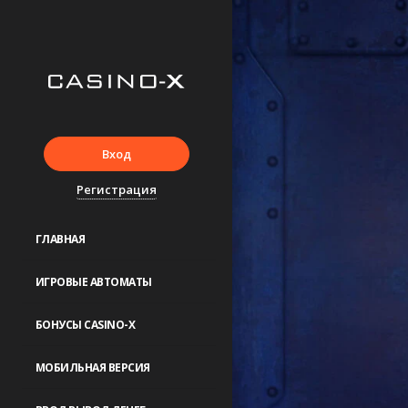
Вход
Регистрация
ГЛАВНАЯ
ИГРОВЫЕ АВТОМАТЫ
БОНУСЫ CASINO-X
МОБИЛЬНАЯ ВЕРСИЯ