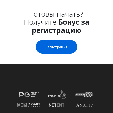
Готовы начать?
Получите
Бонус за
регистрацию
Регистрация