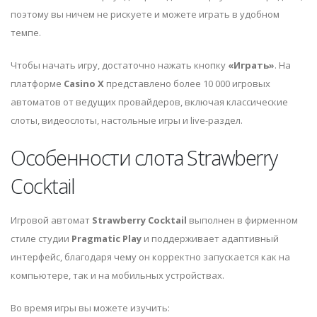
поэтому вы ничем не рискуете и можете играть в удобном
темпе.
Чтобы начать игру, достаточно нажать кнопку
«Играть»
. На
платформе
Casino X
представлено более 10 000 игровых
автоматов от ведущих провайдеров, включая классические
слоты, видеослоты, настольные игры и live-раздел.
Особенности слота Strawberry
Cocktail
Игровой автомат
Strawberry Cocktail
выполнен в фирменном
стиле студии
Pragmatic Play
и поддерживает адаптивный
интерфейс, благодаря чему он корректно запускается как на
компьютере, так и на мобильных устройствах.
Во время игры вы можете изучить: