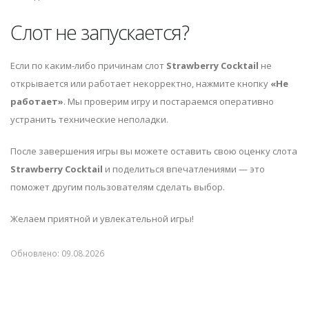
Слот не запускается?
Если по каким-либо причинам слот
Strawberry Cocktail
не
открывается или работает некорректно, нажмите кнопку
«Не
работает»
. Мы проверим игру и постараемся оперативно
устранить технические неполадки.
После завершения игры вы можете оставить свою оценку слота
Strawberry Cocktail
и поделиться впечатлениями — это
поможет другим пользователям сделать выбор.
Желаем приятной и увлекательной игры!
Обновлено:
09.08.2026