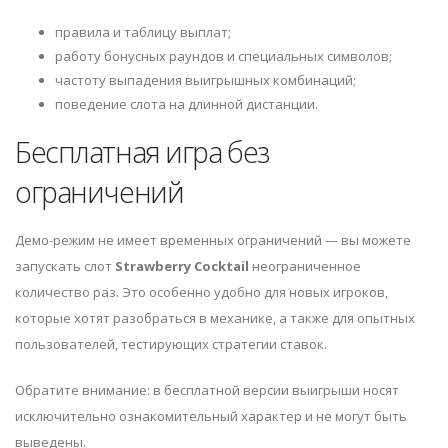
правила и таблицу выплат;
работу бонусных раундов и специальных символов;
частоту выпадения выигрышных комбинаций;
поведение слота на длинной дистанции.
Бесплатная игра без
ограничений
Демо-режим не имеет временных ограничений — вы можете
запускать слот
Strawberry Cocktail
неограниченное
количество раз. Это особенно удобно для новых игроков,
которые хотят разобраться в механике, а также для опытных
пользователей, тестирующих стратегии ставок.
Обратите внимание: в бесплатной версии выигрыши носят
исключительно ознакомительный характер и не могут быть
выведены.