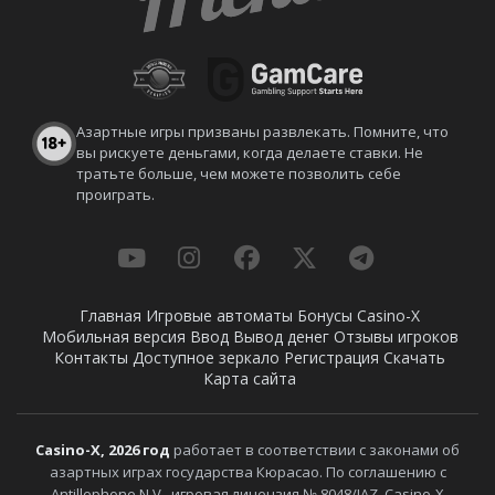
Азартные игры призваны развлекать. Помните, что
вы рискуете деньгами, когда делаете ставки. Не
тратьте больше, чем можете позволить себе
проиграть.
Главная
Игровые автоматы
Бонусы Casino-X
Мобильная версия
Ввод Вывод денег
Отзывы игроков
Контакты
Доступное зеркало
Регистрация
Скачать
Карта сайта
Casino-X, 2026 год
работает в соответствии с законами об
азартных играх государства Кюрасао. По соглашению с
Antillephone N.V., игровая лицензия № 8048/JAZ, Casino-X