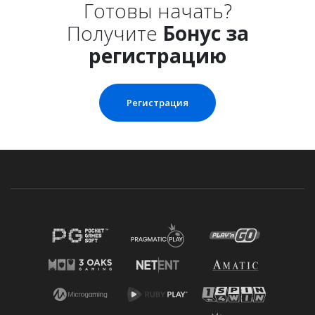
Готовы начать?
Получите
Бонус за
регистрацию
Регистрация