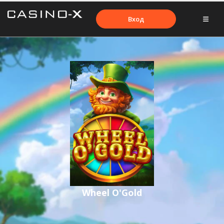
Вход
Wheel O'Gold