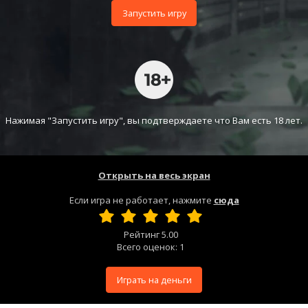
Запустить игру
Нажимая "Запустить игру", вы подтверждаете что Вам есть 18 лет.
Открыть на весь экран
Если игра не работает, нажмите
сюда
Рейтинг
5.00
Всего оценок:
1
Играть на деньги