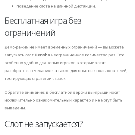
поведение слота на длинной дистанции.
Бесплатная игра без
ограничений
Демо-режим не имеет временных ограничений — вы можете
запускать слот
Densho
неограниченное количество раз. Это
особенно удобно для новых игроков, которые хотят
разобраться в механике, а также для опытных пользователей,
тестирующих стратегии ставок.
Обратите внимание: в бесплатной версии выигрыши носят
исключительно ознакомительный характер и не могут быть
выведены.
Слот не запускается?