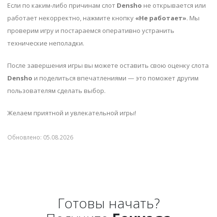
Если по каким-либо причинам слот
Densho
не открывается или
работает некорректно, нажмите кнопку
«Не работает»
. Мы
проверим игру и постараемся оперативно устранить
технические неполадки.
После завершения игры вы можете оставить свою оценку слота
Densho
и поделиться впечатлениями — это поможет другим
пользователям сделать выбор.
Желаем приятной и увлекательной игры!
Обновлено:
05.08.2026
Готовы начать?