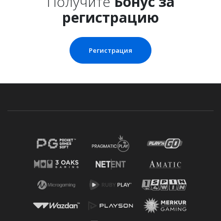
Получите
Бонус за
регистрацию
Регистрация