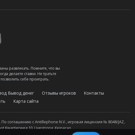
аны развлекать. Помните, что вы
огда делаете ставки. Не тратьте
позволить себе проиграть.
вод Вывод денег
Отзывы игроков
Контакты
ать
Карта сайта
По соглашению с Antillephone N.V., игровая лицензия № 8048/JAZ,
 Kwartierweg 10, Livestrong, Кюрасао.