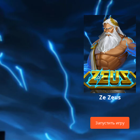
Ze Zeus
Запустить игру