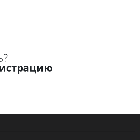
ь?
гистрацию