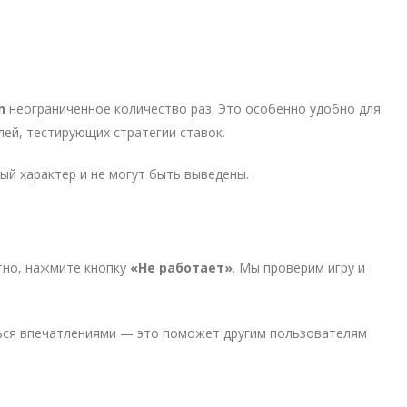
n
неограниченное количество раз. Это особенно удобно для
лей, тестирующих стратегии ставок.
й характер и не могут быть выведены.
тно, нажмите кнопку
«Не работает»
. Мы проверим игру и
ься впечатлениями — это поможет другим пользователям