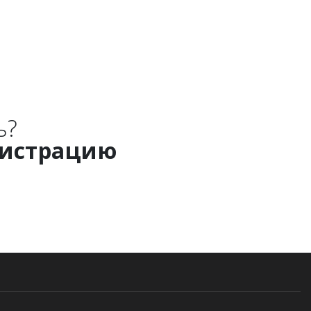
ь?
гистрацию