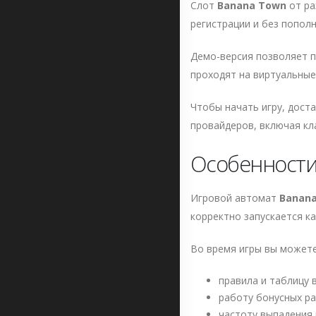
Слот
Banana Town
от ра
регистрации и без пополн
Демо-версия позволяет п
проходят на виртуальные
Чтобы начать игру, дост
провайдеров, включая кла
Особенности
Игровой автомат
Banan
корректно запускается ка
Во время игры вы можете
правила и таблицу 
работу бонусных ра
частоту выпадения