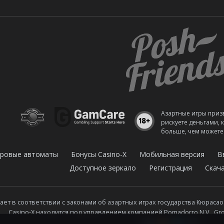
Азартные игры призв
рискуете деньгами, к
больше, чем можете 
ровые автоматы
Бонусы Casino-X
Мобильная версия
В
Доступное зеркало
Регистрация
Скач
ет в соответствии с законами об азартных играх государства Кюрасао. 
Casino-X находится под управлением компанией Pomadorro N.V., Groot