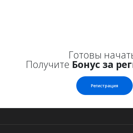
Готовы начат
Получите
Бонус за ре
Регистрация