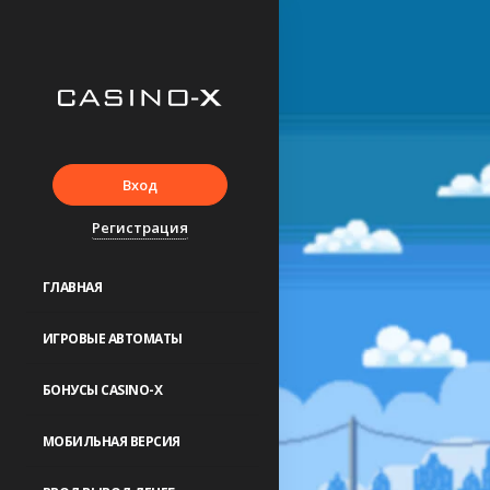
Вход
Регистрация
ГЛАВНАЯ
ИГРОВЫЕ АВТОМАТЫ
БОНУСЫ CASINO-X
МОБИЛЬНАЯ ВЕРСИЯ