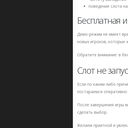
поведение слота на
Бесплатная и
Демо-режим не имеет вр
новых игроков, которые 
Обратите внимание: в бе
Слот не запус
Если по каким-либо прич
постараемся оперативно 
После завершения игры 
сделать выбор.
Желаем приятной и увлек